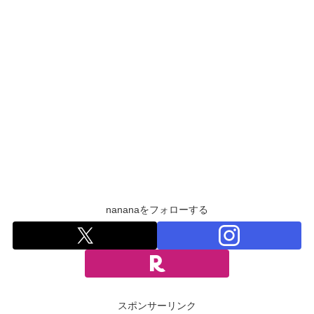
nananaをフォローする
スポンサーリンク