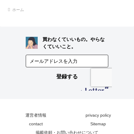
ホーム
運営者情報
privacy policy
contact
Sitemap
掲載依頼・お問い合わせについて