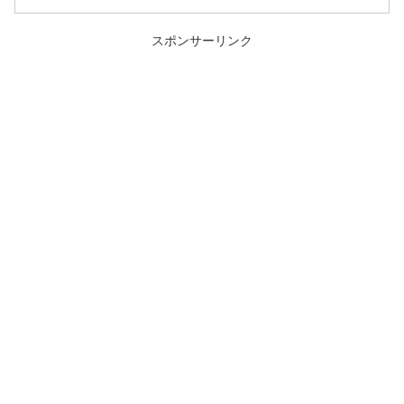
スポンサーリンク