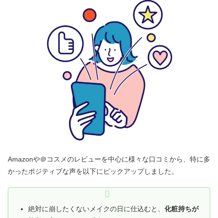
Amazonや＠コスメのレビューを中心に様々な口コミから、特に多
かったポジティブな声を以下にピックアップしました。
絶対に崩したくないメイクの日に仕込むと、
化粧持ちが