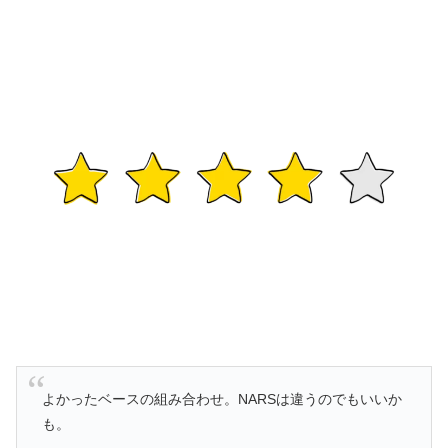
よかったベースの組み合わせ。NARSは違うのでもいいか
も。