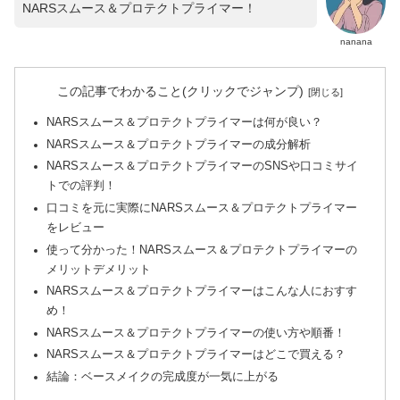
NARSスムース＆プロテクトプライマー！
nanana
この記事でわかること(クリックでジャンプ)
NARSスムース＆プロテクトプライマーは何が良い？
NARSスムース＆プロテクトプライマーの成分解析
NARSスムース＆プロテクトプライマーのSNSや口コミサイ
トでの評判！
口コミを元に実際にNARSスムース＆プロテクトプライマー
をレビュー
使って分かった！NARSスムース＆プロテクトプライマーの
メリットデメリット
NARSスムース＆プロテクトプライマーはこんな人におすす
め！
NARSスムース＆プロテクトプライマーの使い方や順番！
NARSスムース＆プロテクトプライマーはどこで買える？
結論：ベースメイクの完成度が一気に上がる