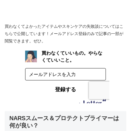
買わなくてよかったアイテムやスキンケアの失敗談についてはこ
ちらで公開しています！メールアドレス登録のみで記事の一部が
閲覧できます。ぜひ。
NARSスムース＆プロテクトプライマーは
何が良い？