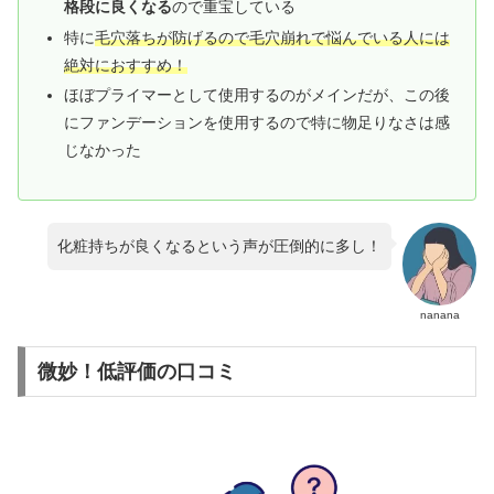
格段に良くなる
ので重宝している
特に
毛穴落ちが防げるので毛穴崩れで悩んでいる人には
絶対におすすめ！
ほぼプライマーとして使用するのがメインだが、この後
にファンデーションを使用するので特に物足りなさは感
じなかった
化粧持ちが良くなるという声が圧倒的に多し！
nanana
微妙！低評価の口コミ