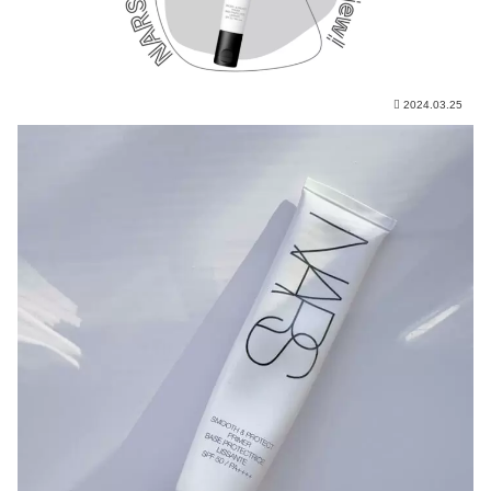
2024.03.25