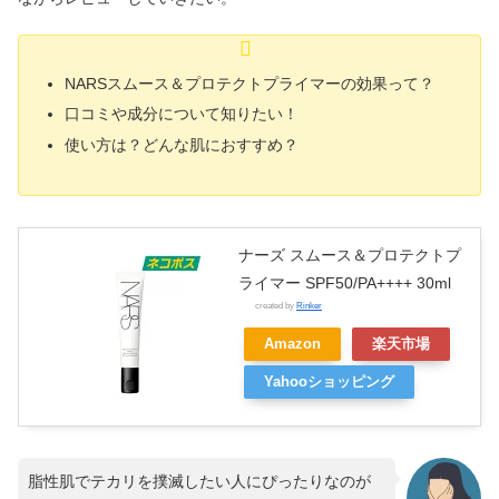
NARSスムース＆プロテクトプライマーの効果って？
口コミや成分について知りたい！
使い方は？どんな肌におすすめ？
ナーズ スムース＆プロテクトプ
ライマー SPF50/PA++++ 30ml
created by
Rinker
Amazon
楽天市場
Yahooショッピング
脂性肌でテカリを撲滅したい人にぴったりなのが