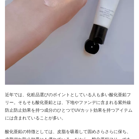
近年では、化粧品選びのポイントとしている人も多い酸化亜鉛フ
リー。そもそも酸化亜鉛とは、下地やファンデに含まれる紫外線
防止防止効果を持つ成分のひとつでUVカット効果を持つアイテム
には含まれていることが多い。
酸化亜鉛の特徴としては、皮脂を吸着して固めさらさらに保ち、