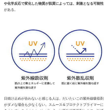
や化学反応で変化した物質が肌質によっては、刺激となる可能性
がある。
日焼け止めが合わないと感じる人は、だいたいこの紫外線吸収剤
がダメな場合も少なくない。スムース＆プロテクトプライマーに