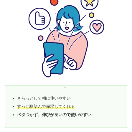
さらっとして朝に使いやすい
すっと馴染んで保湿してくれる
ベタつかず、伸びが良いので使いやすい