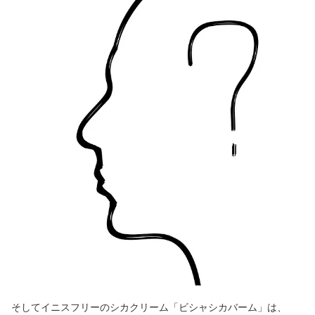
そしてイニスフリーのシカクリーム「ビシャシカバーム」は、