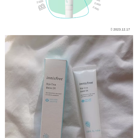
2023.12.17