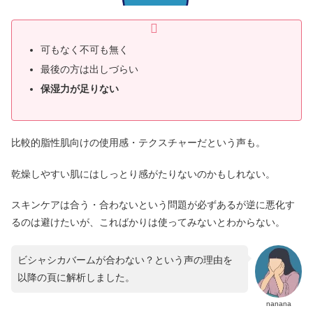
可もなく不可も無く
最後の方は出しづらい
保湿力が足りない
比較的脂性肌向けの使用感・テクスチャーだという声も。
乾燥しやすい肌にはしっとり感がたりないのかもしれない。
スキンケアは合う・合わないという問題が必ずあるが逆に悪化す
るのは避けたいが、こればかりは使ってみないとわからない。
ビシャシカバームが合わない？という声の理由を
以降の頁に解析しました。
nanana