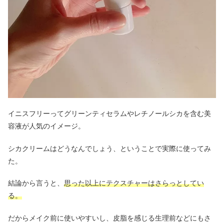
イニスフリーってグリーンティセラムやレチノールシカを含む美
容液が人気のイメージ。
シカクリームはどうなんでしょう、ということで実際に使ってみ
た。
結論から言うと、
思った以上にテクスチャーはさらっとしてい
る。
だからメイク前に使いやすいし、皮脂を感じる生理前などにもさ