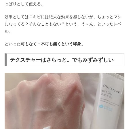
っぱりとして使える。
効果としてはニキビには絶大な効果を感じないが、ちょっとマシ
になってる？そんなこともない？という、う～ん、といったレベ
ル。
といった
可もなく・不可も無くという印象。
テクスチャーはさらっと。でもみずみずしい