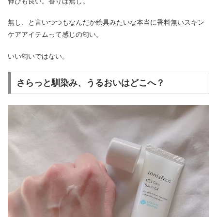
伸びも良い。香りは無し。
無し、と言いつつもなんだか絵具みたいな本当に香料無いスキン
ケアアイテムって感じの匂い。
いい匂いではない。
さらっと馴染み、うるおいはどこへ？