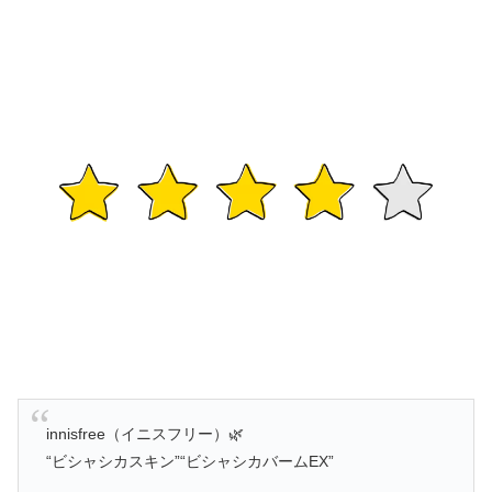
innisfree（イニスフリー）🌿
“ビシャシカスキン”“ビシャシカバームEX”