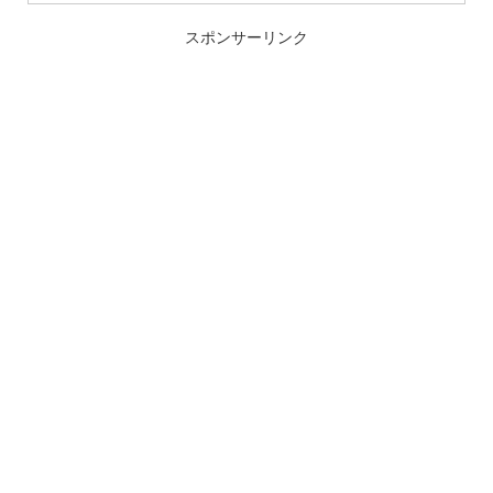
スポンサーリンク