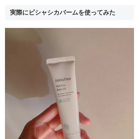
実際にビシャシカバームを使ってみた