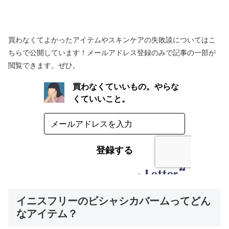
買わなくてよかったアイテムやスキンケアの失敗談についてはこ
ちらで公開しています！メールアドレス登録のみで記事の一部が
閲覧できます。ぜひ。
イニスフリーのビシャシカバームってどん
なアイテム？