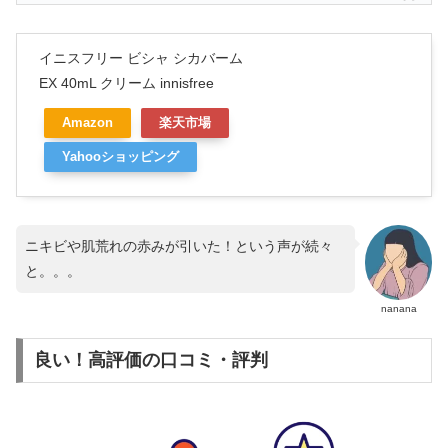
イニスフリー ビシャ シカバーム
EX 40mL クリーム innisfree
Amazon
楽天市場
Yahooショッピング
ニキビや肌荒れの赤みが引いた！という声が続々
と。。。
nanana
良い！高評価の口コミ・評判