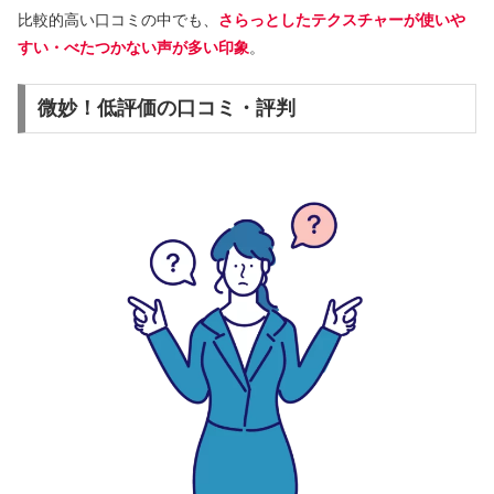
比較的高い口コミの中でも、
さらっとしたテクスチャーが使いや
すい・べたつかない声が多い印象
。
微妙！低評価の口コミ・評判