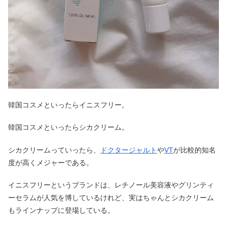
韓国コスメといったらイニスフリー。
韓国コスメといったらシカクリーム。
シカクリームっていったら、
ドクタージャルト
や
VT
が比較的知名
度が高くメジャーである。
イニスフリーというブランドは、レチノール美容液やグリンティ
ーセラムが人気を博しているけれど、実はちゃんとシカクリーム
もラインナップに登場している。