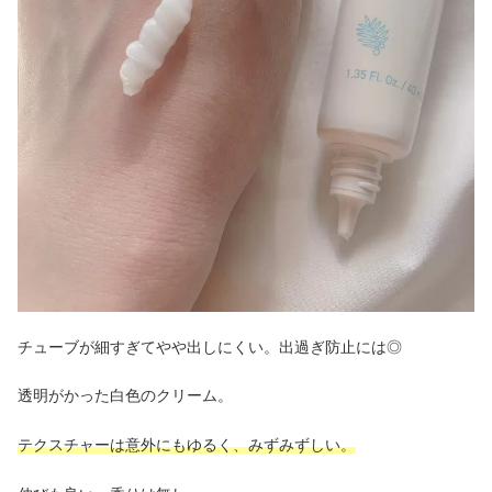
チューブが細すぎてやや出しにくい。出過ぎ防止には◎
透明がかった白色のクリーム。
テクスチャーは意外にもゆるく、みずみずしい。