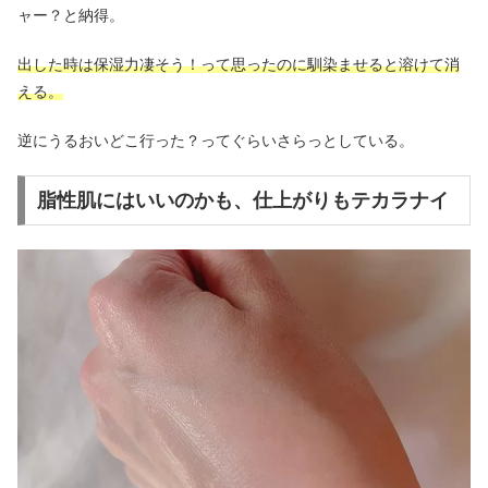
ャー？と納得。
出した時は保湿力凄そう！って思ったのに馴染ませると溶けて消
える。
逆にうるおいどこ行った？ってぐらいさらっとしている。
脂性肌にはいいのかも、仕上がりもテカラナイ