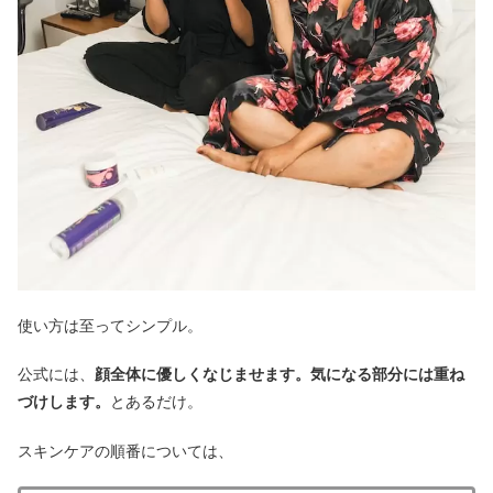
使い方は至ってシンプル。
公式には、
顔全体に優しくなじませます。気になる部分には重ね
づけします。
とあるだけ。
スキンケアの順番については、