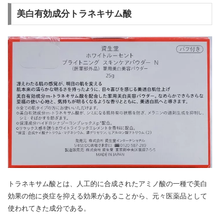
美白有効成分トラネキサム酸
トラネキサム酸とは、人工的に合成されたアミノ酸の一種で美白
効果の他に炎症を抑える効果があることから、元々医薬品として
使われてきた成分である。