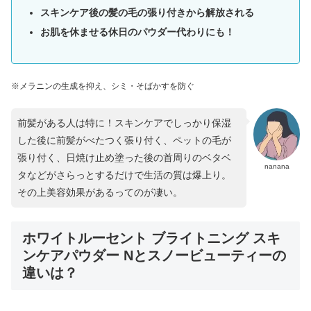
スキンケア後の髪の毛の張り付きから解放される
お肌を休ませる休日のパウダー代わりにも！
※メラニンの生成を抑え、シミ・そばかすを防ぐ
前髪がある人は特に！スキンケアでしっかり保湿
した後に前髪がべたつく張り付く、ペットの毛が
張り付く、日焼け止め塗った後の首周りのベタベ
nanana
タなどがさらっとするだけで生活の質は爆上り。
その上美容効果があるってのが凄い。
ホワイトルーセント ブライトニング スキ
ンケアパウダー Nとスノービューティーの
違いは？