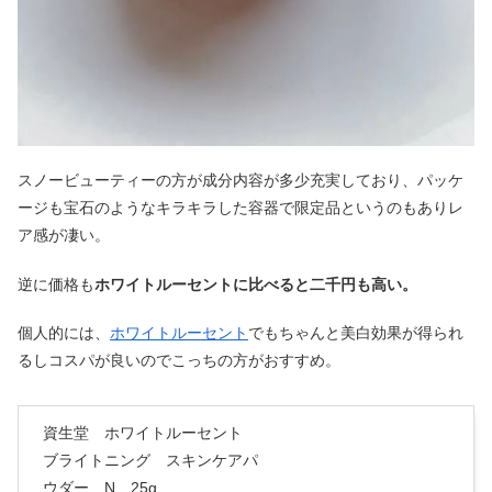
スノービューティーの方が成分内容が多少充実しており、パッケ
ージも宝石のようなキラキラした容器で限定品というのもありレ
ア感が凄い。
逆に価格も
ホワイトルーセントに比べると二千円も高い。
個人的には、
ホワイトルーセント
でもちゃんと美白効果が得られ
るしコスパが良いのでこっちの方がおすすめ。
資生堂 ホワイトルーセント
ブライトニング スキンケアパ
ウダー N 25g