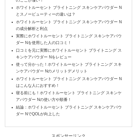
のここが凄い！
ホワイトルーセント ブライトニング スキンケアパウダー N
とスノービューティーの違いは？
ホワイトルーセント ブライトニング スキンケアパウダー N
の成分解析と利点
実際にホワイトルーセント ブライトニング スキンケアパウ
ダー Nを使用した人の口コミ！
口コミを元に実際にホワイトルーセント ブライトニング ス
キンケアパウダー Nをレビュー
使って分かった！ホワイトルーセント ブライトニング スキ
ンケアパウダー Nのメリットデメリット
ホワイトルーセント ブライトニング スキンケアパウダー N
はこんな人におすすめ！
寝る前にも！ホワイトルーセント ブライトニング スキンケ
アパウダー Nの使い方や順番！
結論：ホワイトルーセント ブライトニング スキンケアパウ
ダー NでQOLが向上した
スポンサーリンク