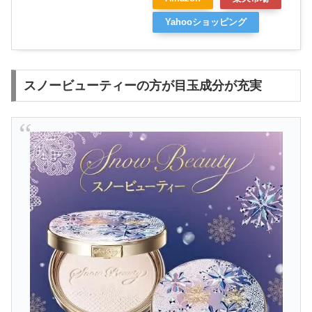
Yahooショッピング
スノービューティーの方が目玉成分が充実