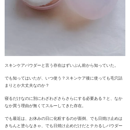
スキンケアパウダーと言う存在はずいぶん前から知っていた。
でも知ってはいたが、いつ使う？スキンケア後に使っても毛穴詰
まりとか大丈夫なのか？
寝るだけなのに別にわざわざさらさらにする必要ある？と、なか
なか買う理由が無くてスルーしてきた存在。
でも最近は、お休みの日に化粧するのが面倒、でも日焼け止めは
きちんと塗らなきゃ、でも日焼け止めだけだとテカるしパウダー