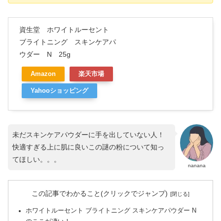
資生堂 ホワイトルーセント
ブライトニング スキンケアパ
ウダー N 25g
Amazon
楽天市場
Yahooショッピング
未だスキンケアパウダーに手を出していない人！
快適すぎる上に肌に良いこの謎の粉について知っ
てほしい。。。
nanana
この記事でわかること(クリックでジャンプ)
ホワイトルーセント ブライトニング スキンケアパウダー N