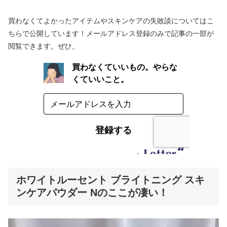
買わなくてよかったアイテムやスキンケアの失敗談についてはこ
ちらで公開しています！メールアドレス登録のみで記事の一部が
閲覧できます。ぜひ。
ホワイトルーセント ブライトニング スキ
ンケアパウダー Nのここが凄い！