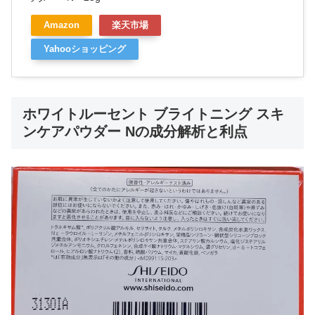
Amazon
楽天市場
Yahooショッピング
ホワイトルーセント ブライトニング スキ
ンケアパウダー Nの成分解析と利点