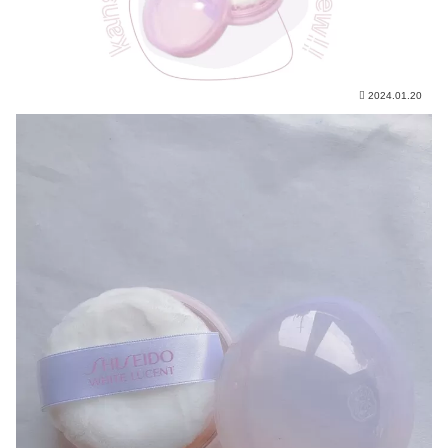
2024.01.20