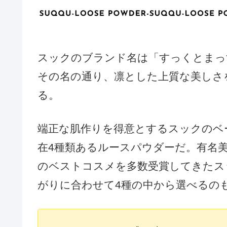
スックのブランド名は「すっくとまっ
その名の通り、凛とした上質な美しさ
る。
端正な肌作りを得意とするスックのベ
在4種類あるルースパウダーだ。有名
のベストコスメを多数受賞してきたス
がりに合わせて4種の中から選べるの