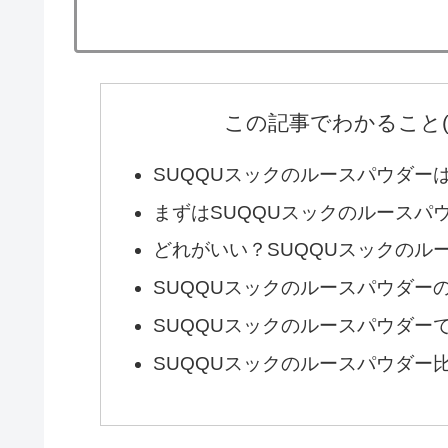
この記事でわかること
SUQQUスックのルースパウダー
まずはSUQQUスックのルースパ
どれがいい？SUQQUスックのル
SUQQUスックのルースパウダー
SUQQUスックのルースパウダー
SUQQUスックのルースパウダー