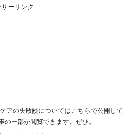
ンサーリンク
ケアの失敗談についてはこちらで公開して
事の一部が閲覧できます。ぜひ。