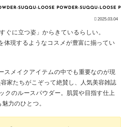
2025.03.04
すぐに立つ姿」からきているらしい。
を体現するようなコスメが豊富に揃ってい
ースメイクアイテムの中でも重要なのが現
美容家たちがこぞって絶賛し、人気美容雑誌
ックのルースパウダー。肌質や目指す仕上
も魅力のひとつ。