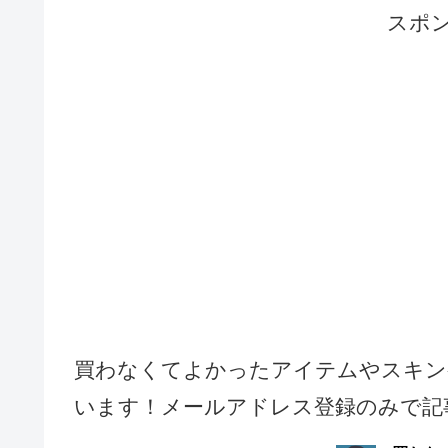
スポ
買わなくてよかったアイテムやスキン
います！メールアドレス登録のみで記