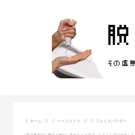
ホーム
ベースメイク
フェイスパウダー
〈景品表示法に基づく表記〉当サイトはアフィリエイトプログラムに