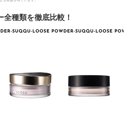
ダー全種類を徹底比較！