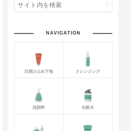
NAVIGATION
日焼け止め下地
クレンジング
洗顔料
化粧水