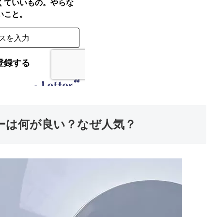
ダーは何が良い？なぜ人気？