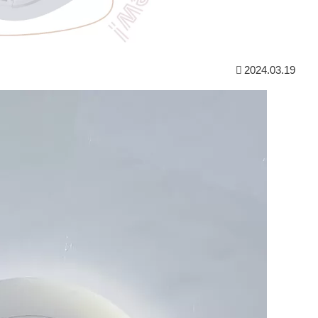
2024.03.19