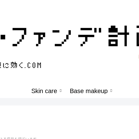
Skin care
Base makeup
よる収益を得ています。