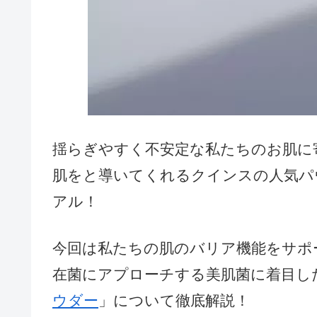
揺らぎやすく不安定な私たちのお肌に
肌をと導いてくれるクインスの人気パ
アル！
今回は私たちの肌のバリア機能をサポ
在菌にアプローチする美肌菌に着目し
ウダー
」について徹底解説！