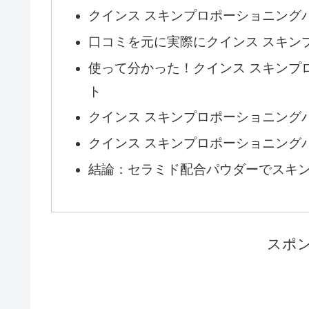
クインス スキンプロポーショニング
口コミを元に実際にクインス スキン
使って分かった！クインス スキンプ
ト
クインス スキンプロポーショニング
クインス スキンプロポーショニング
結論：セラミド配合パウダーでスキ
スポ