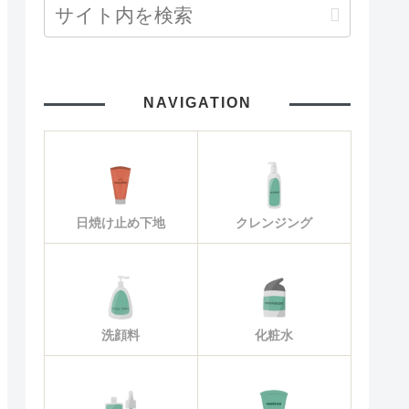
NAVIGATION
日焼け止め下地
クレンジング
洗顔料
化粧水