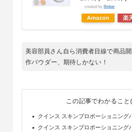
created by
Rinker
Amazon
楽
美容部員さん自ら消費者目線で商品
作パウダー、期待しかない！
この記事でわかること
クインス スキンプロポーショニング
クインス スキンプロポーショニング