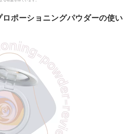
プロポーショニングパウダーの使い