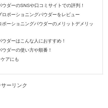
パウダーのSNSや口コミサイトでの評判！
プロポーショニングパウダーをレビュー
ロポーショニングパウダーのメリットデメリッ
パウダーはこんな人におすすめ！
パウダーの使い方や順番！
ンケアにも
ンサーリンク