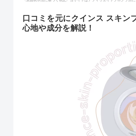
口コミを元にクインス スキン
心地や成分を解説！