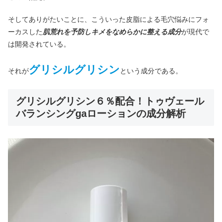
そしてありがたいことに、こういった皮脂による毛穴悩みにフォ
ーカスした
肌荒れを予防しキメをなめらかに整える成分
が現代で
は開発されている。
グリシルグリシン
それが
という成分である。
グリシルグリシン６％配合！トゥヴェール
バランシングgaローションの成分解析