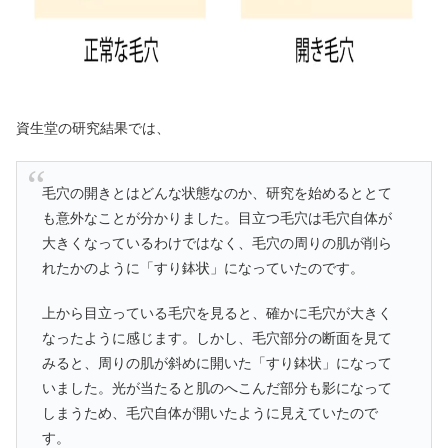
資生堂の研究結果では、
毛穴の開きとはどんな状態なのか、研究を始めるととて
も意外なことが分かりました。目立つ毛穴は毛穴自体が
大きくなっているわけではなく、毛穴の周りの肌が削ら
れたかのように「すり鉢状」になっていたのです。
上から目立っている毛穴を見ると、確かに毛穴が大きく
なったように感じます。しかし、毛穴部分の断面を見て
みると、周りの肌が斜めに開いた「すり鉢状」になって
いました。光が当たると肌のへこんだ部分も影になって
しまうため、毛穴自体が開いたように見えていたので
す。