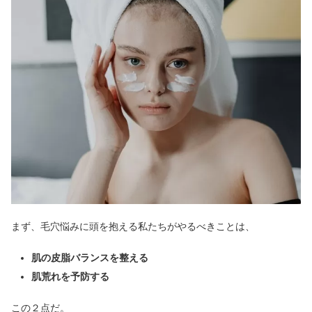
まず、毛穴悩みに頭を抱える私たちがやるべきことは、
肌の皮脂バランスを整える
肌荒れを予防する
この２点だ。