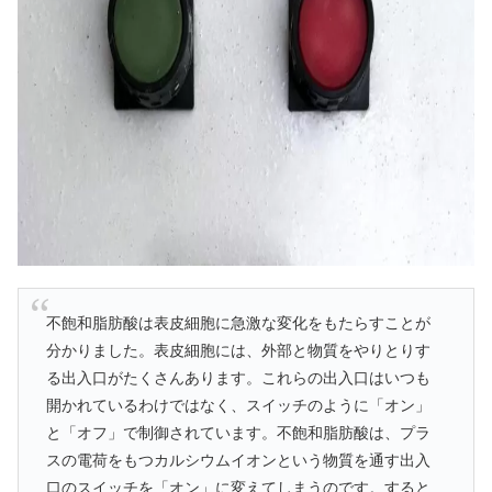
不飽和脂肪酸は表皮細胞に急激な変化をもたらすことが
分かりました。表皮細胞には、外部と物質をやりとりす
る出入口がたくさんあります。これらの出入口はいつも
開かれているわけではなく、スイッチのように「オン」
と「オフ」で制御されています。不飽和脂肪酸は、プラ
スの電荷をもつカルシウムイオンという物質を通す出入
口のスイッチを「オン」に変えてしまうのです。すると