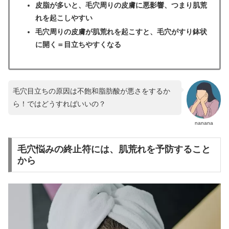
皮脂が多いと、毛穴周りの皮膚に悪影響、つまり肌荒
れを起こしやすい
毛穴周りの皮膚が肌荒れを起こすと、毛穴がすり鉢状
に開く＝目立ちやすくなる
毛穴目立ちの原因は不飽和脂肪酸が悪さをするか
ら！ではどうすればいいの？
nanana
毛穴悩みの終止符には、肌荒れを予防すること
から