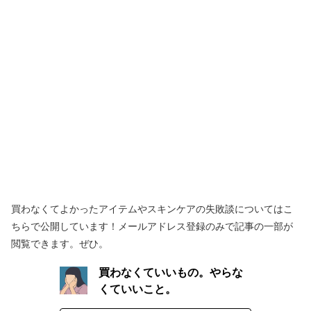
買わなくてよかったアイテムやスキンケアの失敗談についてはこ
ちらで公開しています！メールアドレス登録のみで記事の一部が
閲覧できます。ぜひ。