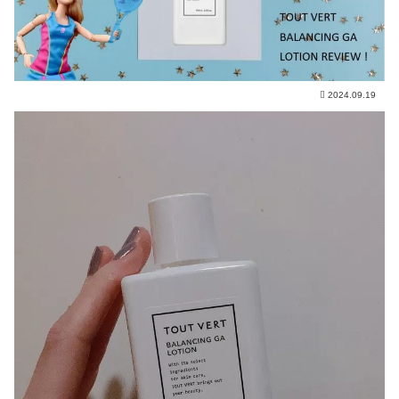
2024.09.19