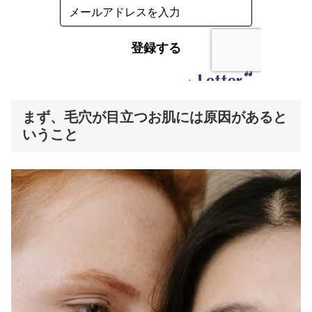
まず、毛穴が目立つお肌には原因があると
いうこと