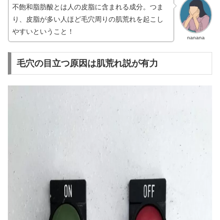
不飽和脂肪酸とは人の皮脂に含まれる成分。つま
り、皮脂が多い人ほど毛穴周りの肌荒れを起こし
やすいということ！
nanana
毛穴の目立つ原因は肌荒れ説が有力