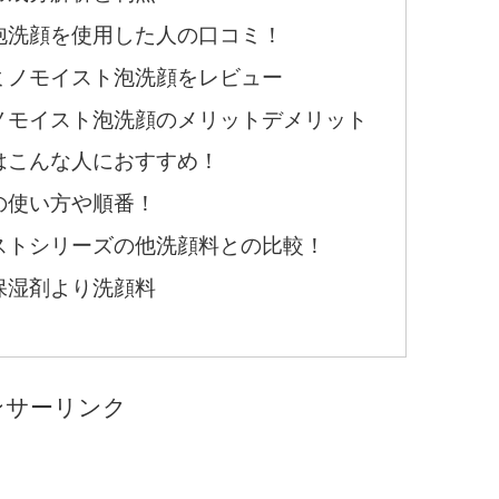
泡洗顔を使用した人の口コミ！
ミノモイスト泡洗顔をレビュー
ノモイスト泡洗顔のメリットデメリット
はこんな人におすすめ！
の使い方や順番！
ストシリーズの他洗顔料との比較！
保湿剤より洗顔料
ンサーリンク