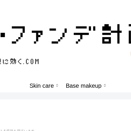
Skin care
Base makeup
よる収益を得ています。