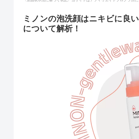
ミノンの泡洗顔はニキビに良い
について解析！