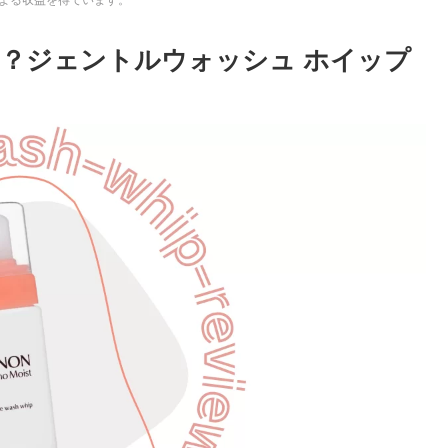
？ジェントルウォッシュ ホイップ