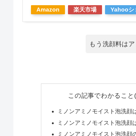
Amazon
楽天市場
Yahoo
もう洗顔料はア
この記事でわかること
ミノンアミノモイスト泡洗顔
ミノンアミノモイスト泡洗顔
ミノンアミノモイスト泡洗顔