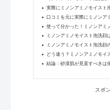
実際にミノンアミノモイスト
口コミを元に実際にミノンア
使って分かった！ミノンアミ
ミノンアミノモイスト泡洗顔
ミノンアミノモイスト泡洗顔
どう違う？ミノンアミノモイ
結論：砂漠肌が見直すべきは
スポ