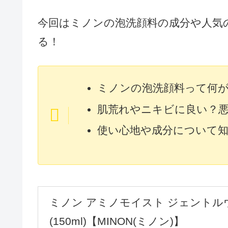
今回はミノンの泡洗顔料の成分や人気
る！
ミノンの泡洗顔料って何
肌荒れやニキビに良い？
使い心地や成分について
ミノン アミノモイスト ジェントル
(150ml)【MINON(ミノン)】