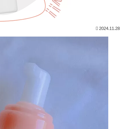
2024.11.28