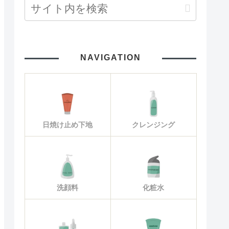
NAVIGATION
日焼け止め下地
クレンジング
洗顔料
化粧水