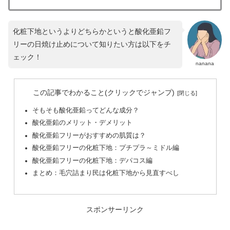
化粧下地というよりどちらかというと酸化亜鉛フ
リーの日焼け止めについて知りたい方は以下をチ
ェック！
nanana
この記事でわかること(クリックでジャンプ)
そもそも酸化亜鉛ってどんな成分？
酸化亜鉛のメリット・デメリット
酸化亜鉛フリーがおすすめの肌質は？
酸化亜鉛フリーの化粧下地：プチプラ～ミドル編
酸化亜鉛フリーの化粧下地：デパコス編
まとめ：毛穴詰まり民は化粧下地から見直すべし
スポンサーリンク