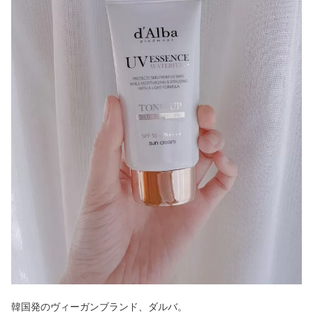
韓国発のヴィーガンブランド、ダルバ。