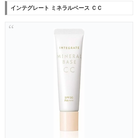
インテグレート ミネラルベース ＣＣ