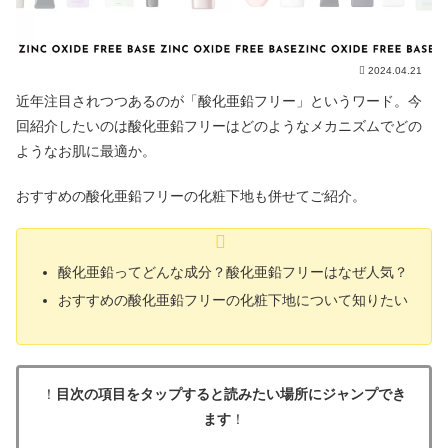
2024.04.21
近年注目されつつあるのが「酸化亜鉛フリー」というワード。今
回紹介したいのは酸化亜鉛フリーはどのようなメカニズムでどの
ようなお肌に最適か。
おすすめの酸化亜鉛フリーの化粧下地も併せてご紹介。
酸化亜鉛ってどんな成分？酸化亜鉛フリーはなぜ人気？
おすすめの酸化亜鉛フリーの化粧下地について知りたい
！
目次の項目をタップすると読みたい場所にジャンプでき
ます
！