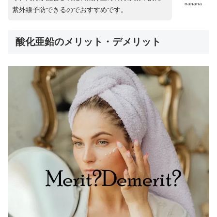
nanana
紫外線予防できるのでおすすめです。
酸化亜鉛のメリット・デメリット