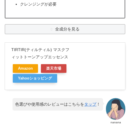
クレンジングが必要
全成分を見る
TIRTIR(ティルティル) マスクフ
ィットトーンアップエッセンス
Amazon
楽天市場
Yahooショッピング
色選びや使用感のレビューはこちらを
タップ
！
nanana