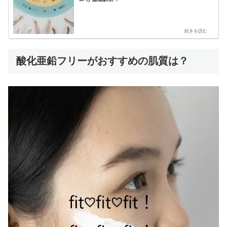
酸化亜鉛フリーがおすすめの肌質は？