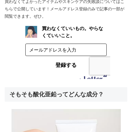
買わなくてよかったアイテムやスキンケアの失敗談についてはこ
ちらで公開しています！メールアドレス登録のみで記事の一部が
閲覧できます。ぜひ。
そもそも酸化亜鉛ってどんな成分？