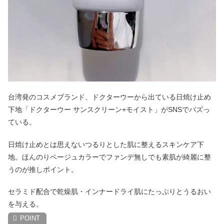
台湾発のコスメブランド、ドクターウーから出ている日焼け止め
下地「ドクターウー サンスクリーン+モイスト」がSNSでバズっ
ている。
日焼け止めとは思えないつるりとした肌に整えるスキンケア下
地。ほんのりベージュカラーでファンデ無しでも素肌が綺麗に整
うのが推しポイント。
セラミド配合で乾燥肌・インナードライ肌にたっぷりとうるおい
を与える。