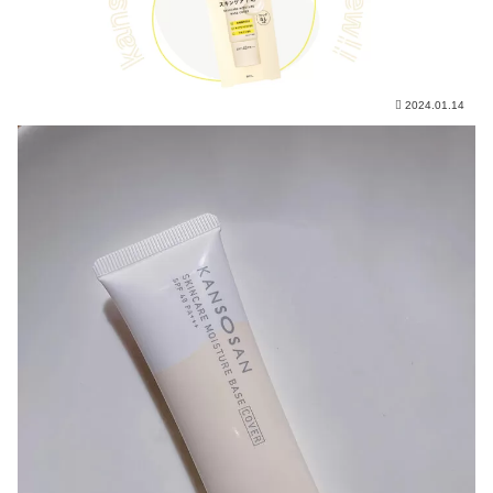
2024.01.14