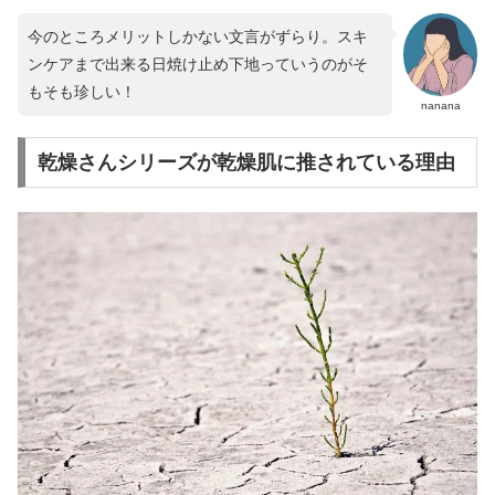
今のところメリットしかない文言がずらり。スキ
ンケアまで出来る日焼け止め下地っていうのがそ
もそも珍しい！
nanana
乾燥さんシリーズが乾燥肌に推されている理由