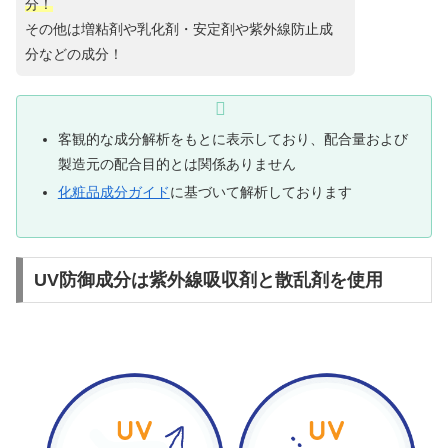
分！
その他は増粘剤や乳化剤・安定剤や紫外線防止成
分などの成分！
客観的な成分解析をもとに表示しており、配合量および
製造元の配合目的とは関係ありません
化粧品成分ガイド
に基づいて解析しております
UV防御成分は紫外線吸収剤と散乱剤を使用