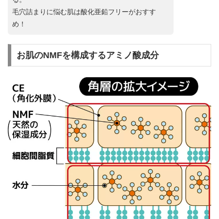
毛穴詰まりに悩む肌は酸化亜鉛フリーがおすす
め！
お肌のNMFを構成するアミノ酸成分