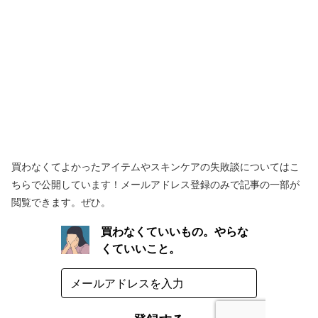
買わなくてよかったアイテムやスキンケアの失敗談についてはこ
ちらで公開しています！メールアドレス登録のみで記事の一部が
閲覧できます。ぜひ。