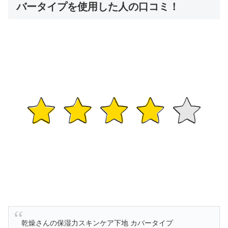
バータイプを使用した人の口コミ！
乾燥さんの保湿力スキンケア下地 カバータイプ