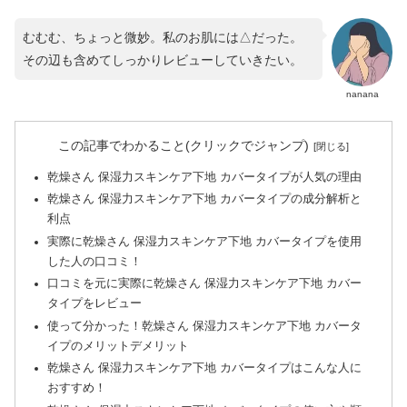
むむむ、ちょっと微妙。私のお肌には△だった。
その辺も含めてしっかりレビューしていきたい。
nanana
この記事でわかること(クリックでジャンプ)
乾燥さん 保湿力スキンケア下地 カバータイプが人気の理由
乾燥さん 保湿力スキンケア下地 カバータイプの成分解析と
利点
実際に乾燥さん 保湿力スキンケア下地 カバータイプを使用
した人の口コミ！
口コミを元に実際に乾燥さん 保湿力スキンケア下地 カバー
タイプをレビュー
使って分かった！乾燥さん 保湿力スキンケア下地 カバータ
イプのメリットデメリット
乾燥さん 保湿力スキンケア下地 カバータイプはこんな人に
おすすめ！