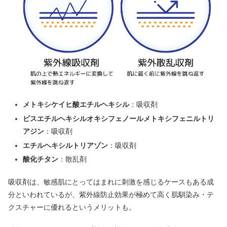
メトキシケイヒ酸エチルヘキシル
：吸収剤
ビスエチルヘキシルオキシフェノールメトキシフェニルトリ
アジン
：吸収剤
エチルヘキシルトリアゾン
：吸収剤
酸化チタン
：散乱剤
吸収剤は、敏感肌にとってはまれに刺激を感じるケースもある成
分といわれているが、紫外線防止効果が極めて高く肌馴染み・テ
クスチャーに優れるというメリットも。