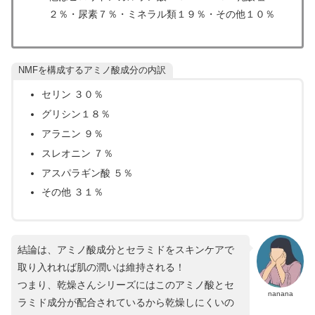
２％・尿素７％・ミネラル類１９％・その他１０％
NMFを構成するアミノ酸成分の内訳
セリン ３０％
グリシン１８％
アラニン ９％
スレオニン ７％
アスパラギン酸 ５％
その他 ３１％
結論は、アミノ酸成分とセラミドをスキンケアで
取り入れれば肌の潤いは維持される！
つまり、乾燥さんシリーズにはこのアミノ酸とセ
nanana
ラミド成分が配合されているから乾燥しにくいの