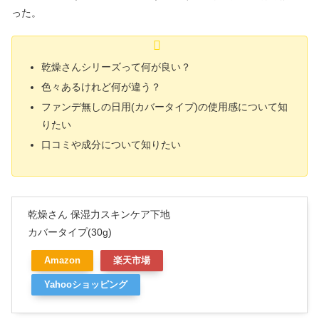
った。
乾燥さんシリーズって何が良い？
色々あるけれど何が違う？
ファンデ無しの日用(カバータイプ)の使用感について知
りたい
口コミや成分について知りたい
乾燥さん 保湿力スキンケア下地
カバータイプ(30g)
Amazon
楽天市場
Yahooショッピング