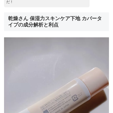
だ！
乾燥さん 保湿力スキンケア下地 カバータ
イプの成分解析と利点