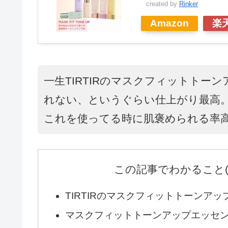
created by
Rinker
Amazon
楽
一生TIRTIRのマスクフィットトー
れない、というぐらい仕上がり最高
これを使ってる時に肌褒められる率
この記事でわかること
TIRTIRのマスクフィットトーンア
マスクフィットトーンアップエッセ