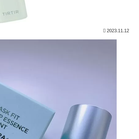
2023.11.12