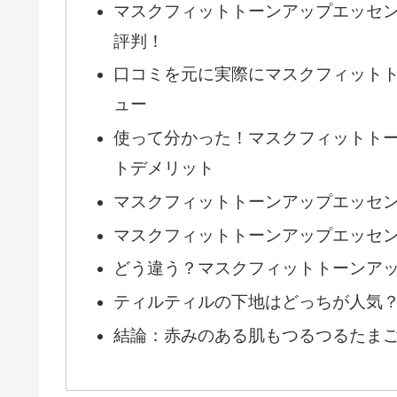
マスクフィットトーンアップエッセン
評判！
口コミを元に実際にマスクフィット
ュー
使って分かった！マスクフィットト
トデメリット
マスクフィットトーンアップエッセ
マスクフィットトーンアップエッセ
どう違う？マスクフィットトーンア
ティルティルの下地はどっちが人気
結論：赤みのある肌もつるつるたま