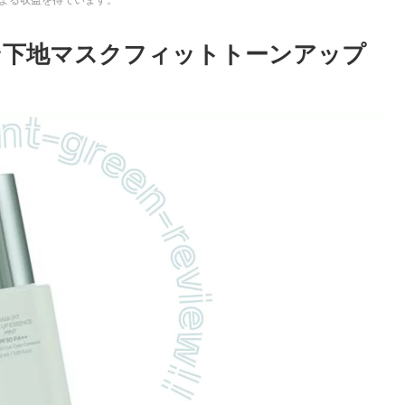
ン下地マスクフィットトーンアップ