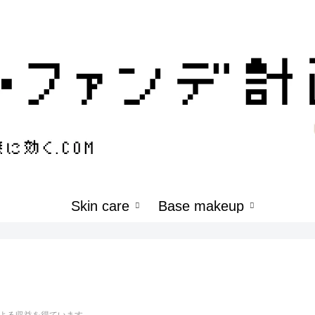
Skin care
Base makeup
よる収益を得ています。