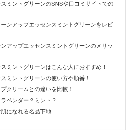
スミントグリーンのSNSや口コミサイトでの
トーンアップエッセンスミントグリーンをレビ
ーンアップエッセンスミントグリーンのメリッ
ンスミントグリーンはこんな人におすすめ！
ンスミントグリーンの使い方や順番！
ップクリームとの違いを比較！
？ラベンダー？ミント？
ご肌になれる名品下地