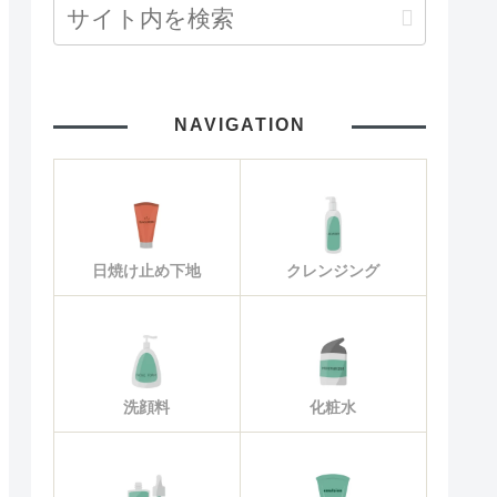
NAVIGATION
日焼け止め下地
クレンジング
洗顔料
化粧水