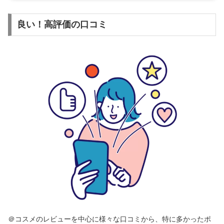
良い！高評価の口コミ
＠コスメのレビューを中心に様々な口コミから、特に多かったポ