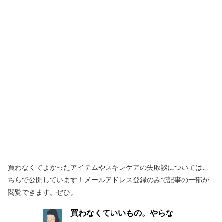
買わなくてよかったアイテムやスキンケアの失敗談についてはこ
ちらで公開しています！メールアドレス登録のみで記事の一部が
閲覧できます。ぜひ。