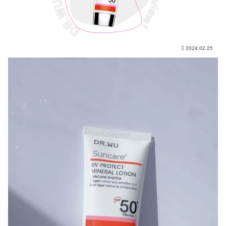
2024.02.25