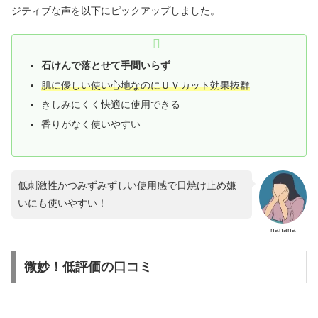
ジティブな声を以下にピックアップしました。
石けんで落とせて手間いらず
肌に優しい使い心地なのにＵＶカット効果抜群
きしみにくく快適に使用できる
香りがなく使いやすい
低刺激性かつみずみずしい使用感で日焼け止め嫌
いにも使いやすい！
nanana
微妙！低評価の口コミ