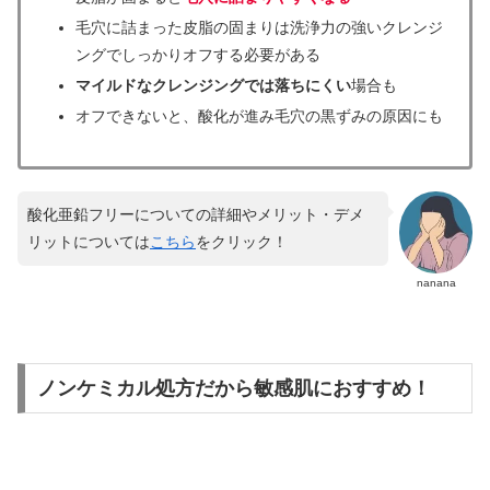
毛穴に詰まった皮脂の固まりは洗浄力の強いクレンジ
ングでしっかりオフする必要がある
マイルドなクレンジングでは落ちにくい
場合も
オフできないと、酸化が進み毛穴の黒ずみの原因にも
酸化亜鉛フリーについての詳細やメリット・デメ
リットについては
こちら
をクリック！
nanana
ノンケミカル処方だから敏感肌におすすめ！