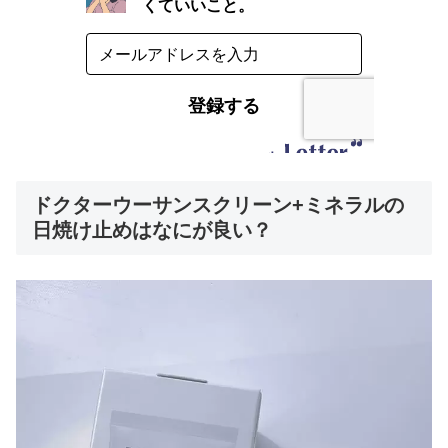
ドクターウーサンスクリーン+ミネラルの
日焼け止めはなにが良い？