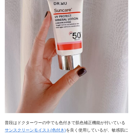
普段はドクターウーの中でも色付きで肌色補正機能が付いている
サンスクリーンモイスト(色付き)
を良く使用しているが、敏感肌に