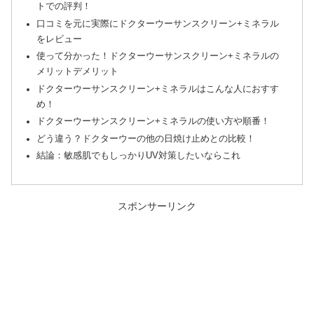
トでの評判！
口コミを元に実際にドクターウーサンスクリーン+ミネラル
をレビュー
使って分かった！ドクターウーサンスクリーン+ミネラルの
メリットデメリット
ドクターウーサンスクリーン+ミネラルはこんな人におすす
め！
ドクターウーサンスクリーン+ミネラルの使い方や順番！
どう違う？ドクターウーの他の日焼け止めとの比較！
結論：敏感肌でもしっかりUV対策したいならこれ
スポンサーリンク