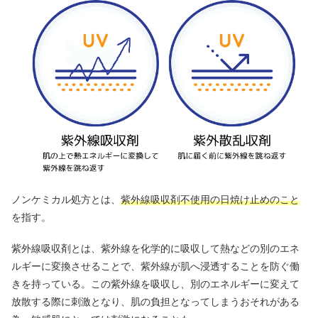
ノンケミカル処方とは、
紫外線吸収剤不使用の日焼け止めのこと
を指す。
紫外線吸収剤とは、紫外線を化学的に吸収して熱などの別のエネ
ルギーに変換させることで、紫外線が肌へ浸透することを防ぐ働
きを持っている。この紫外線を吸収し、別のエネルギーに変えて
放散する際に刺激となり、肌の負担となってしまうおそれがある