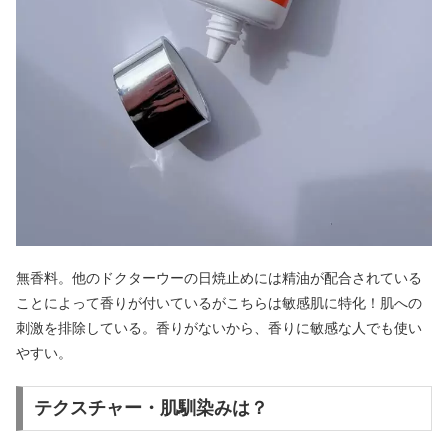
無香料。他のドクターウーの日焼止めには精油が配合されている
ことによって香りが付いているがこちらは敏感肌に特化！肌への
刺激を排除している。香りがないから、香りに敏感な人でも使い
やすい。
テクスチャー・肌馴染みは？