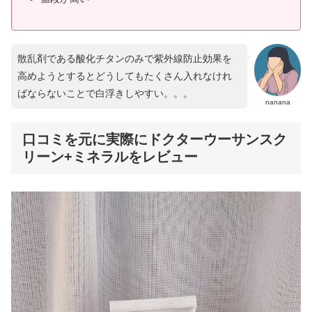
散乱剤である酸化チタンのみで紫外線防止効果を
高めようとするとどうしてもたくさん入れなけれ
ばならないことで白浮きしやすい。。。
nanana
口コミを元に実際にドクターウーサンスク
リーン+ミネラルをレビュー