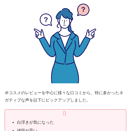
＠コスメのレビューを中心に様々な口コミから、特に多かったネ
ガティブな声を以下にピックアップしました。
白浮きが気になった
値段が高い