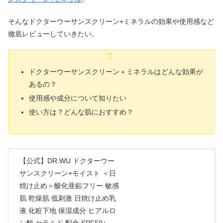
そんなドクターウーサンスクリーン+ミネラルの効果や使用感など
徹底レビューしていきたい。
ドクターウーサンスクリーン＋ミネラルはどんな効果が
あるの？
使用感や成分について知りたい
使い方は？どんな肌におすすめ？
【公式】DR.WU ドクターウー
サンスクリーン+モイスト ＜日
焼け止め＞酸化亜鉛フリー 敏感
肌 乾燥肌 低刺激 日焼け止め乳
液 化粧下地 保湿成分 ヒアルロ