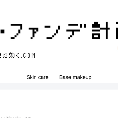
Skin care
Base makeup
よる収益を得ています。