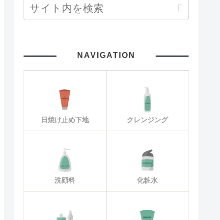
NAVIGATION
日焼け止め下地
クレンジング
洗顔料
化粧水