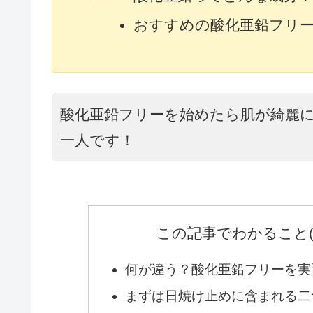
おすすめの酸化亜鉛フリ
酸化亜鉛フリーを始めたら肌が綺麗
一人です！
この記事でわかること
何が違う？酸化亜鉛フリーを実
まずは日焼け止めに含まれる二