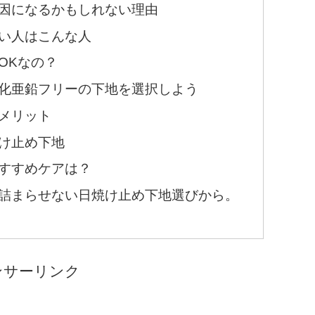
因になるかもしれない理由
い人はこんな人
OKなの？
化亜鉛フリーの下地を選択しよう
メリット
け止め下地
すすめケアは？
詰まらせない日焼け止め下地選びから。
ンサーリンク