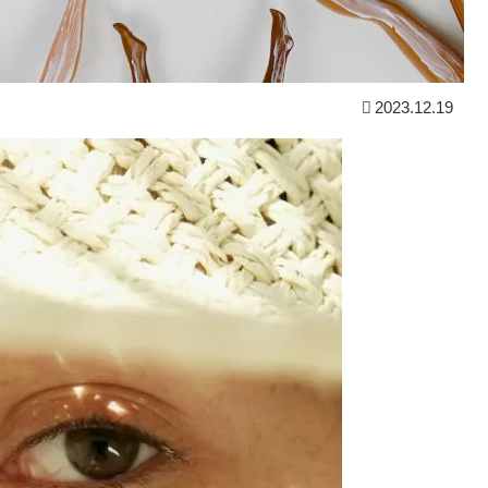
2023.12.19