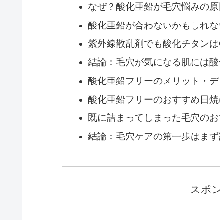
なぜ？酸化亜鉛が毛穴悩みの原
酸化亜鉛が合わないかもしれな
紫外線散乱剤でも酸化チタンは
結論：毛穴が気になる肌には酸
酸化亜鉛フリーのメリット・デ
酸化亜鉛フリーのおすすめ日焼
既に詰まってしまった毛穴のお
結論：毛穴ケアの第一歩はまず
スポ