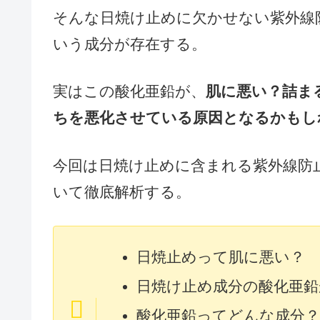
そんな日焼け止めに欠かせない紫外線
いう成分が存在する。
実はこの酸化亜鉛が、
肌に悪い？詰ま
ちを悪化させている原因となるかもし
今回は日焼け止めに含まれる紫外線防
いて徹底解析する。
日焼止めって肌に悪い？
日焼け止め成分の酸化亜鉛
酸化亜鉛ってどんな成分？