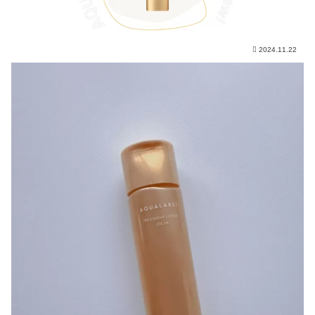
2024.11.22