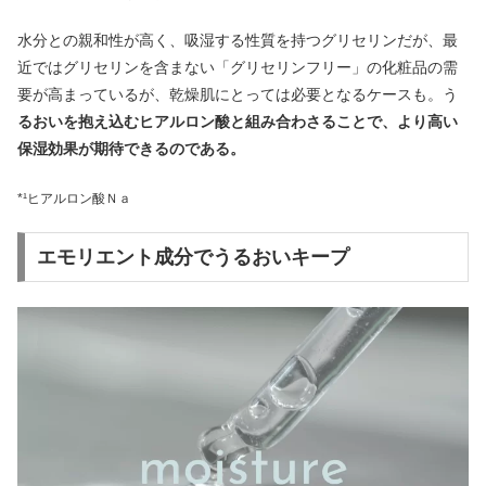
水分との親和性が高く、吸湿する性質を持つグリセリンだが、最
近ではグリセリンを含まない「グリセリンフリー」の化粧品の需
要が高まっているが、乾燥肌にとっては必要となるケースも。う
るおいを抱え込むヒアルロン酸と組み合わさることで、より高い
保湿効果が期待できるのである。
*¹ヒアルロン酸Ｎａ
エモリエント成分でうるおいキープ