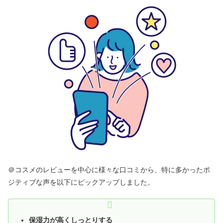
＠コスメのレビューを中心に様々な口コミから、特に多かったポ
ジティブな声を以下にピックアップしました。
保湿力が高くしっとりする