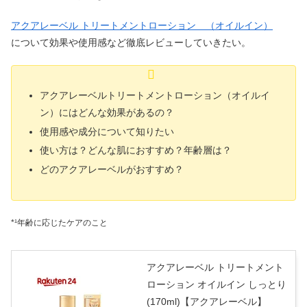
アクアレーベル トリートメントローション （オイルイン）
について効果や使用感など徹底レビューしていきたい。
アクアレーベルトリートメントローション（オイルイ
ン）にはどんな効果があるの？
使用感や成分について知りたい
使い方は？どんな肌におすすめ？年齢層は？
どのアクアレーベルがおすすめ？
*¹年齢に応じたケアのこと
アクアレーベル トリートメント
ローション オイルイン しっとり
(170ml)【アクアレーベル】