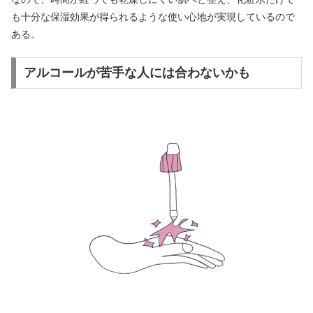
も十分な保湿効果が得られるような使い心地が実現しているので
ある。
アルコールが苦手な人には合わないかも