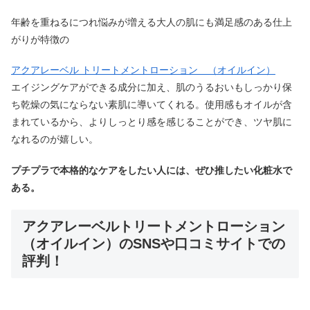
年齢を重ねるにつれ悩みが増える大人の肌にも満足感のある仕上
がりが特徴の
アクアレーベル トリートメントローション （オイルイン）
エイジングケアができる成分に加え、肌のうるおいもしっかり保
ち乾燥の気にならない素肌に導いてくれる。使用感もオイルが含
まれているから、よりしっとり感を感じることができ、ツヤ肌に
なれるのが嬉しい。
プチプラで本格的なケアをしたい人には、ぜひ推したい化粧水で
ある。
アクアレーベルトリートメントローション
（オイルイン）のSNSや口コミサイトでの
評判！