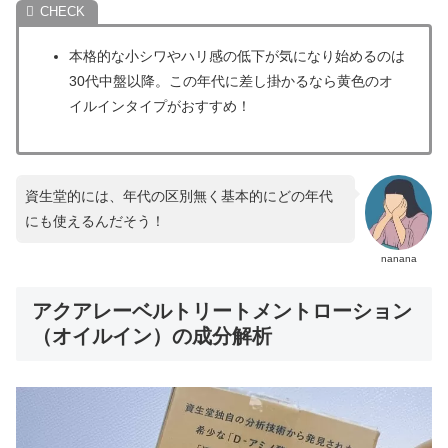
本格的な小シワやハリ感の低下が気になり始めるのは
30代中盤以降。この年代に差し掛かるなら黄色のオ
イルインタイプがおすすめ！
資生堂的には、年代の区別無く基本的にどの年代
にも使えるんだそう！
nanana
アクアレーベルトリートメントローション
（オイルイン）の成分解析