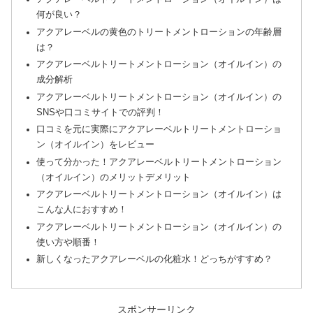
何が良い？
アクアレーベルの黄色のトリートメントローションの年齢層
は？
アクアレーベルトリートメントローション（オイルイン）の
成分解析
アクアレーベルトリートメントローション（オイルイン）の
SNSや口コミサイトでの評判！
口コミを元に実際にアクアレーベルトリートメントローショ
ン（オイルイン）をレビュー
使って分かった！アクアレーベルトリートメントローション
（オイルイン）のメリットデメリット
アクアレーベルトリートメントローション（オイルイン）は
こんな人におすすめ！
アクアレーベルトリートメントローション（オイルイン）の
使い方や順番！
新しくなったアクアレーベルの化粧水！どっちがすすめ？
スポンサーリンク