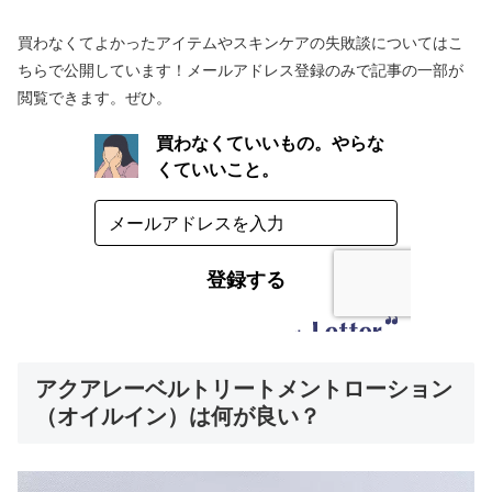
買わなくてよかったアイテムやスキンケアの失敗談についてはこ
ちらで公開しています！メールアドレス登録のみで記事の一部が
閲覧できます。ぜひ。
アクアレーベルトリートメントローション
（オイルイン）は何が良い？