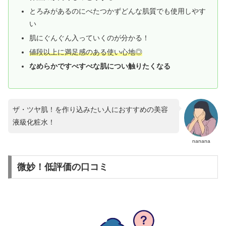
とろみがあるのにべたつかずどんな肌質でも使用しやす
い
肌にぐんぐん入っていくのが分かる！
値段以上に満足感のある使い心地◎
なめらかですべすべな肌につい触りたくなる
ザ・ツヤ肌！を作り込みたい人におすすめの美容
液級化粧水！
nanana
微妙！低評価の口コミ