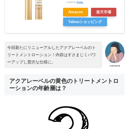
created by
Rinker
Amazon
楽天市場
Yahooショッピング
今回新たにリニューアルしたアクアレーベルのト
リートメントローション！内容はすさまじくパワ
ーアップし贅沢な仕様に。
nanana
アクアレーベルの黄色のトリートメントロ
ーションの年齢層は？