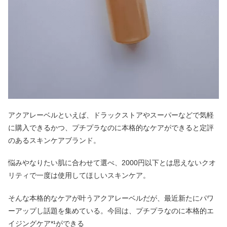
アクアレーベルといえば、ドラックストアやスーパーなどで気軽
に購入できるかつ、プチプラなのに本格的なケアができると定評
のあるスキンケアブランド。
悩みやなりたい肌に合わせて選べ、2000円以下とは思えないクオ
リティで一度は使用してほしいスキンケア。
そんな本格的なケアが叶うアクアレーベルだが、最近新たにパワ
ーアップし話題を集めている。今回は、プチプラなのに本格的エ
イジングケア*¹ができる