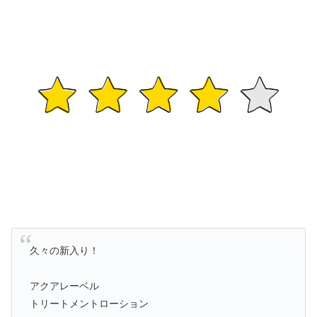
久々の新入り！
アクアレーベル
トリートメントローション