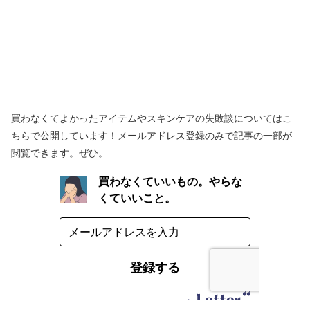
買わなくてよかったアイテムやスキンケアの失敗談についてはこ
ちらで公開しています！メールアドレス登録のみで記事の一部が
閲覧できます。ぜひ。