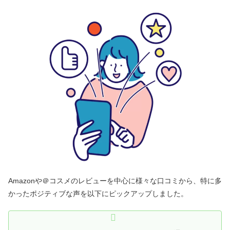
Amazonや＠コスメのレビューを中心に様々な口コミから、特に多
かったポジティブな声を以下にピックアップしました。