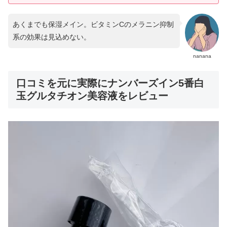
あくまでも保湿メイン。ビタミンCのメラニン抑制
系の効果は見込めない。
nanana
口コミを元に実際にナンバーズイン5番白
玉グルタチオン美容液をレビュー