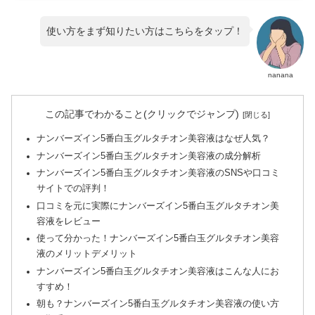
使い方をまず知りたい方はこちらをタップ！
nanana
この記事でわかること(クリックでジャンプ)
ナンバーズイン5番白玉グルタチオン美容液はなぜ人気？
ナンバーズイン5番白玉グルタチオン美容液の成分解析
ナンバーズイン5番白玉グルタチオン美容液のSNSや口コミ
サイトでの評判！
口コミを元に実際にナンバーズイン5番白玉グルタチオン美
容液をレビュー
使って分かった！ナンバーズイン5番白玉グルタチオン美容
液のメリットデメリット
ナンバーズイン5番白玉グルタチオン美容液はこんな人にお
すすめ！
朝も？ナンバーズイン5番白玉グルタチオン美容液の使い方