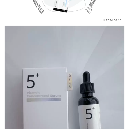
2024.08.16