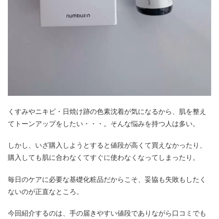
くすみやニキビ・日焼け跡の色素沈着が気になるから、肌を整え
てトーンアップをしたい・・・。そんな悩みを持つ人は多い。
しかし、いざ購入しようとすると値段が高くて買えなかったり、
購入しても肌に合わなくてすぐに使わなくなってしまったり。
毎日のケアに必要な基礎化粧品だからこそ、妥協も失敗もしたく
ないのが正直なところ。
今回紹介するのは、手の届きやすい値段でありながら口コミでも