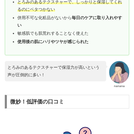
とろみのあるテクスチャーで、しっかりと保湿してくれ
るのにベタつかない
併用不可な化粧品がないから
毎日のケアに取り入れやす
い
敏感肌でも肌荒れすることなく使えた
使用後の肌にハリやツヤが感じられた
とろみのあるテクスチャーで保湿力が高いという
声が圧倒的に多い！
nanana
微妙！低評価の口コミ