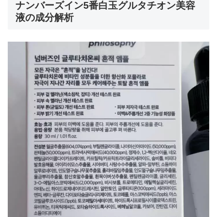
ナンバーズイン5番白玉グルタチオン美容
液の成分解析