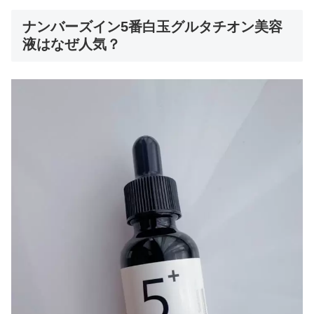
ナンバーズイン5番白玉グルタチオン美容
液はなぜ人気？