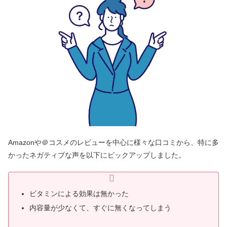
Amazonや＠コスメのレビューを中心に様々な口コミから、特に多
かったネガティブな声を以下にピックアップしました。
ビタミンによる効果は無かった
内容量が少なくて、すぐに無くなってしまう