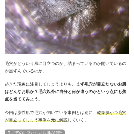
毛穴がどういう風に目立つのか、詰まっているのか開いているの
か黒ずんでいるのか。
起きた現象に注目してしまうよりも、
まず毛穴が目立たないお肌
はどんなお肌か？毛穴以外に自分と何が違うのかという点にも焦
点を当ててみよう
。
今回は脂性肌で毛穴が開いている事例とは別に、
乾燥肌かつ毛穴
が目立ってしまう事例を元に解説
していく。
毛穴の目立たないお肌の特徴