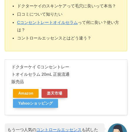
ドクターケイのスキンケアって毛穴に良いって本当？
口コミについて知りたい
Cコンセントレートオイルセラム
って何に良い？使い方
は？
コントロールエッセンスとはどう違う？
ドクターケイ Cコンセントレー
トオイルセラム 20mL 正規流通
販売品
Amazon
楽天市場
Yahooショッピング
もう一つ人気の
コントロールエッセンス
も試した