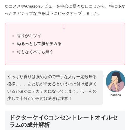
＠コスメやAmazonレビューを中心に様々な口コミから、特に多か
ったネガティブな声を以下にピックアップしました。
香りがキツイ
ぬるっとして肌がテカる
可もなく不可も無く
やっぱり香りは強めなので苦手な人は一定数居る
模様。。。あと肌がテカるというのは付け過ぎて
いると確かにテカテカになってしまう。ほーんの
nanana
少しで十分だから付け過ぎは注意！
ドクターケイCコンセントレートオイルセ
ラムの成分解析