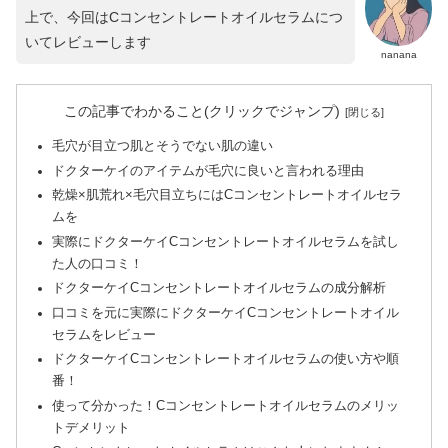
上で、今回はCコンセントレートオイルセラムにつ
いてレビューします
nanana
この記事でわかること(クリックでジャンプ)
毛穴が目立つ肌とそうでない肌の違い
ドクターケイのアイテムが毛穴に良いと言われる理由
乾燥×肌荒れ×毛穴目立ちにはCコンセントレートオイルセラ
ムを
実際にドクターケイCコンセントレートオイルセラムを試し
た人の口コミ！
ドクターケイCコンセントレートオイルセラムの成分解析
口コミを元に実際にドクターケイCコンセントレートオイル
セラムをレビュー
ドクターケイCコンセントレートオイルセラムの使い方や順
番！
使って分かった！Cコンセントレートオイルセラムのメリッ
トデメリット