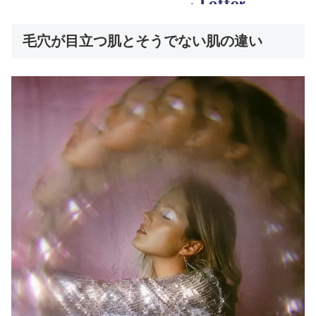
毛穴が目立つ肌とそうでない肌の違い