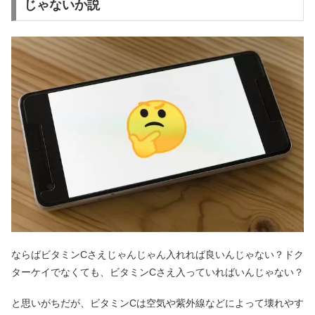
じゃないか説
ならばビタミンCさえじゃんじゃん入れれば良いんじゃない？ドク
ターケイでなくても、ビタミンCさえ入っていればいんじゃない？
と思いがちだが、ビタミンCは空気や紫外線などによって壊れやす