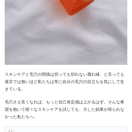
スキンケアと毛穴の関係は切っても切れない腐れ縁、と言っても
過言では無いほど私たちは常に自分の毛穴の目立ちを気にして生
きている。
毛穴さえ良くなれば、もっと自己肯定感は上がるはず。そんな希
望を抱いて様々なスキンケアを試しても、大した効果が得られな
かった私たちへ。