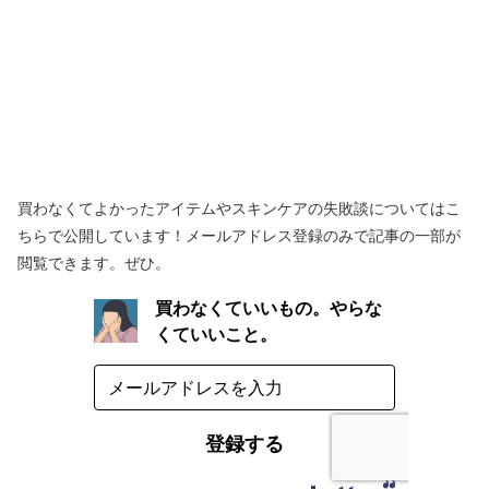
買わなくてよかったアイテムやスキンケアの失敗談についてはこ
ちらで公開しています！メールアドレス登録のみで記事の一部が
閲覧できます。ぜひ。