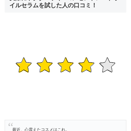
イルセラムを試した人の口コミ！
最近、心震えたコスメはこれ。