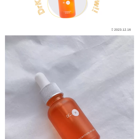
2023.12.16