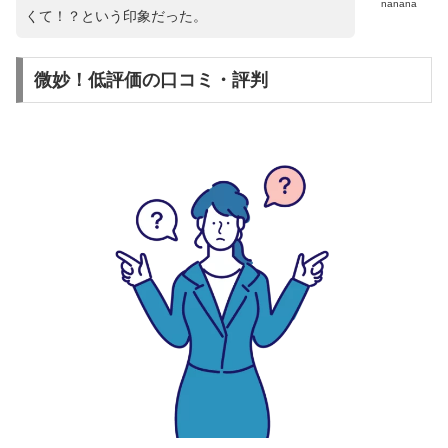
nanana
くて！？という印象だった。
微妙！低評価の口コミ・評判