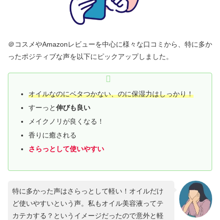
＠コスメやAmazonレビューを中心に様々な口コミから、特に多か
ったポジティブな声を以下にピックアップしました。
オイルなのにベタつかない、のに保湿力はしっかり！
すーっと
伸びも良い
メイクノリが良くなる！
香りに癒される
さらっとして使いやすい
特に多かった声はさらっとして軽い！オイルだけ
ど使いやすいという声。私もオイル美容液ってテ
カテカする？というイメージだったので意外と軽