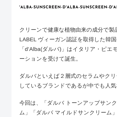
クリーンで健康な植物由来の成分で製品
LABEL ヴィーガン認証を取得した
「d’Alba(ダルバ)」はイタリア・ピ
ーションを受けて誕生。
ダルバといえば２層式のセラムやクリ
しているブランドであるが中でも人気
今回は、「ダルバ トーンアップサン
ム」「ダルバ マイルドサンクリーム