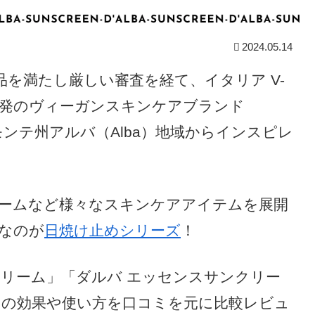
2024.05.14
を満たし厳しい審査を経て、イタリア V-
韓国発のヴィーガンスキンケアブランド
エモンテ州アルバ（Alba）地域からインスピレ
ームなど様々なスキンケアアイテムを展開
なのが
日焼け止めシリーズ
！
クリーム」「ダルバ エッセンスサンクリー
」の効果や使い方を口コミを元に比較レビュ