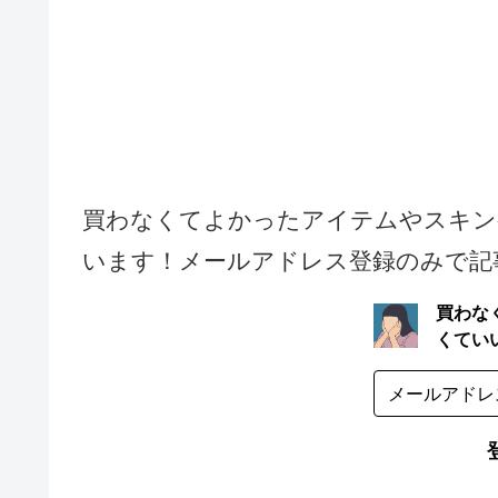
買わなくてよかったアイテムやスキン
います！メールアドレス登録のみで記