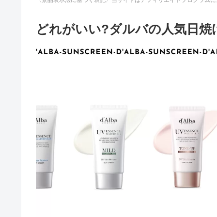
どれがいい?ダルバの人気日焼