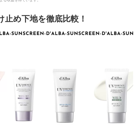
け止め下地を徹底比較！