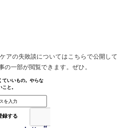
ケアの失敗談についてはこちらで公開して
事の一部が閲覧できます。ぜひ。