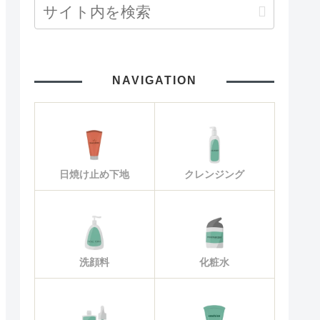
NAVIGATION
日焼け止め下地
クレンジング
洗顔料
化粧水