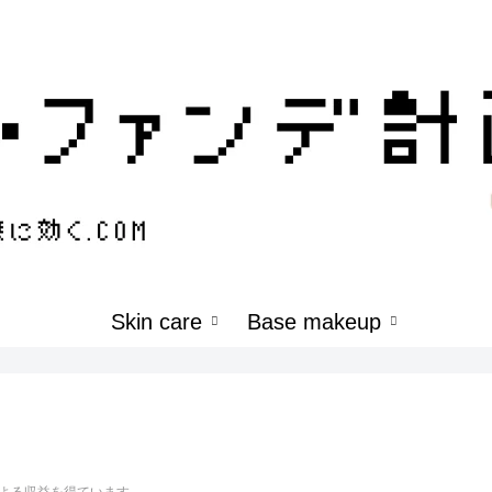
Skin care
Base makeup
よる収益を得ています。