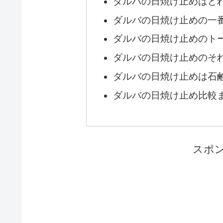
ダルバの日焼け止めはど
ダルバの日焼け止めの一
ダルバの日焼け止めのト
ダルバの日焼け止めのそ
ダルバの日焼け止めは石
ダルバの日焼け止め比較
スポ