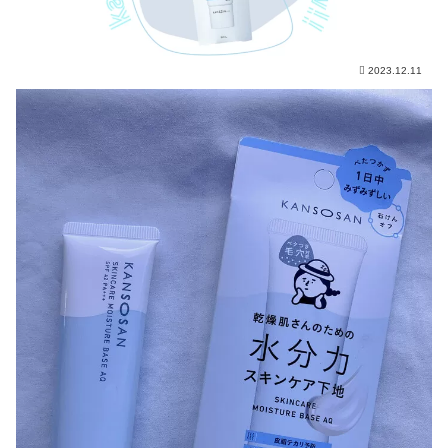
2023.12.11