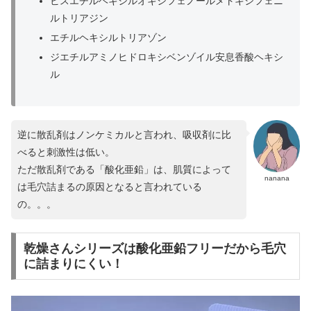
ビスエチルヘキシルオキシフェノールメトキシフェニ
ルトリアジン
エチルヘキシルトリアゾン
ジエチルアミノヒドロキシベンゾイル安息香酸ヘキシ
ル
逆に散乱剤はノンケミカルと言われ、吸収剤に比
べると刺激性は低い。
ただ散乱剤である「酸化亜鉛」は、肌質によって
nanana
は毛穴詰まるの原因となると言われている
の。。。
乾燥さんシリーズは酸化亜鉛フリーだから毛穴
に詰まりにくい！