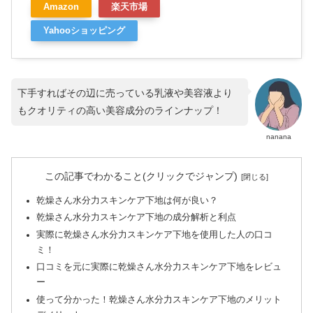
Amazon
楽天市場
Yahooショッピング
下手すればその辺に売っている乳液や美容液より
もクオリティの高い美容成分のラインナップ！
nanana
この記事でわかること(クリックでジャンプ)
乾燥さん水分力スキンケア下地は何が良い？
乾燥さん水分力スキンケア下地の成分解析と利点
実際に乾燥さん水分力スキンケア下地を使用した人の口コ
ミ！
口コミを元に実際に乾燥さん水分力スキンケア下地をレビュ
ー
使って分かった！乾燥さん水分力スキンケア下地のメリット