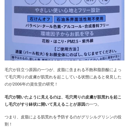
毛穴が目立つ原因の一つが、皮脂に含まれる不飽和脂肪酸によっ
て毛穴周りの皮膚が肌荒れを起こしている状態にあると発見した
のが2006年の資生堂の研究！
毛穴が開いたように見えるのは、毛穴周りの皮膚が肌荒れを起こ
し毛穴がすり鉢状に開いて見えることが原因
の一つ。
つまり、皮脂による肌荒れを予防するのがグリシルグリシンの役
割！