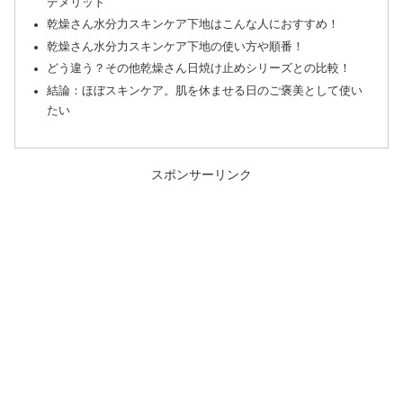
デメリット
乾燥さん水分力スキンケア下地はこんな人におすすめ！
乾燥さん水分力スキンケア下地の使い方や順番！
どう違う？その他乾燥さん日焼け止めシリーズとの比較！
結論：ほぼスキンケア。肌を休ませる日のご褒美として使い
たい
スポンサーリンク