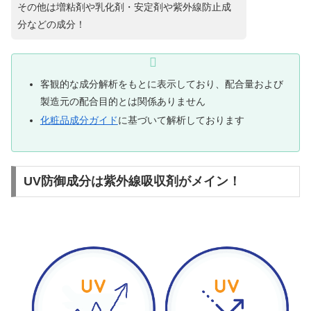
その他は増粘剤や乳化剤・安定剤や紫外線防止成
分などの成分！
客観的な成分解析をもとに表示しており、配合量および
製造元の配合目的とは関係ありません
化粧品成分ガイド
に基づいて解析しております
UV防御成分は紫外線吸収剤がメイン！