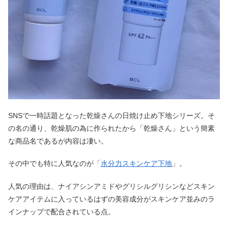
SNSで一時話題となった乾燥さんの日焼け止め下地シリーズ。そ
の名の通り、乾燥肌の為に作られたから「乾燥さん」という簡素
な商品名であるが内容は凄い。
その中でも特に人気なのが「
水分力スキンケア下地
」。
人気の理由は、ナイアシンアミドやグリシルグリシンなどスキン
ケアアイテムに入っているはずの美容成分がスキンケア並みのラ
インナップで配合されている点。