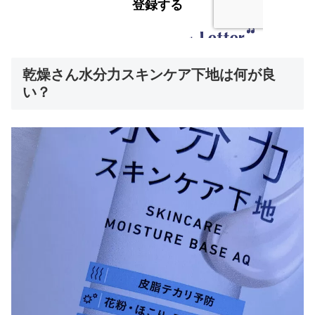
乾燥さん水分力スキンケア下地は何が良
い？