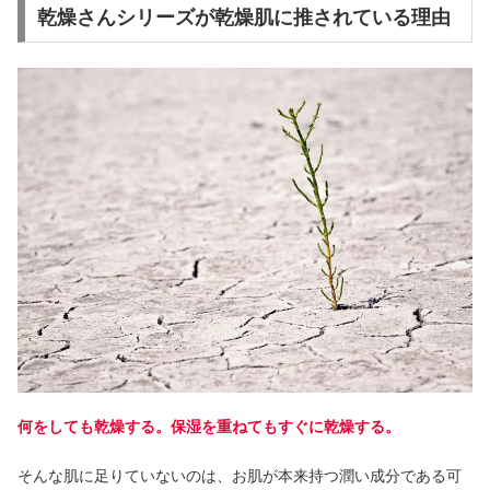
乾燥さんシリーズが乾燥肌に推されている理由
何をしても乾燥する。保湿を重ねてもすぐに乾燥する。
そんな肌に足りていないのは、お肌が本来持つ潤い成分である可