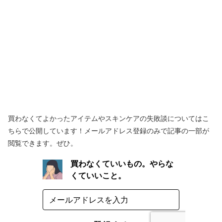
買わなくてよかったアイテムやスキンケアの失敗談についてはこ
ちらで公開しています！メールアドレス登録のみで記事の一部が
閲覧できます。ぜひ。