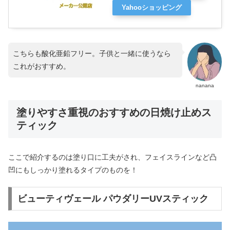
Yahooショッピング
こちらも酸化亜鉛フリー。子供と一緒に使うなら
これがおすすめ。
nanana
塗りやすさ重視のおすすめの日焼け止めス
ティック
ここで紹介するのは塗り口に工夫がされ、フェイスラインなど凸
凹にもしっかり塗れるタイプのものを！
ビューティヴェール パウダリーUVスティック