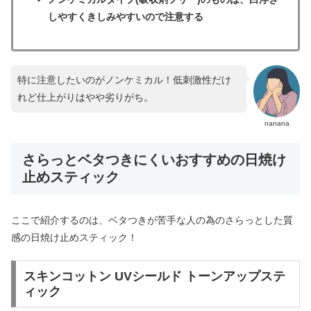
しやすくきしみやすいので注意する
特に注意したいのがノンケミカル！低刺激性だけ
れど仕上がりはやや劣りがち。
nanana
さらっとベタつきにくいおすすめの日焼け
止めスティック
ここで紹介するのは、ベタつきが苦手な人の為のさらっとした質
感の日焼け止めスティック！
スキンコットン UVシールド トーンアップステ
ィック