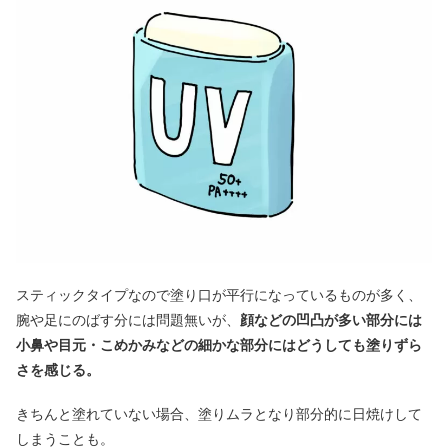
スティックタイプなので塗り口が平行になっているものが多く、
腕や足にのばす分には問題無いが、
顔などの凹凸が多い部分には
小鼻や目元・こめかみなどの細かな部分にはどうしても塗りずら
さを感じる。
きちんと塗れていない場合、塗りムラとなり部分的に日焼けして
しまうことも。