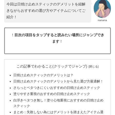
今回は日焼け止めスティックのデメリットを紐解
きながらおすすめの選び方やアイテムについてご
紹介！
nanana
！
目次の項目をタップすると読みたい場所にジャンプでき
ます
！
この記事でわかること(クリックでジャンプ)
日焼け止めスティックのデメリットは？
日焼け止めスティックのデメリットから見た選び方最適解！
さらっとベタつきにくいおすすめの日焼け止めスティック
塗りやすさ重視のおすすめの日焼け止めスティック
白浮きベタつき無し！塗り心地重視におすすめの日焼け止め
スティック
まとめ：失敗しない為にはデメリットを踏まえたアイテム選