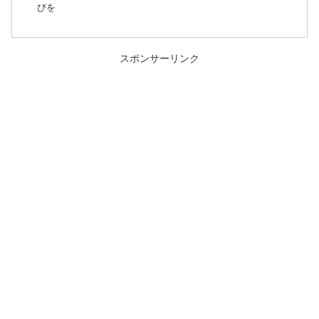
びを
スポンサーリンク