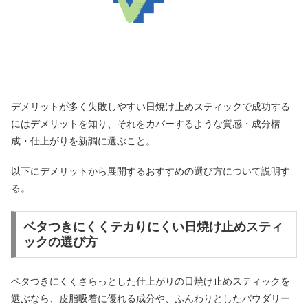
デメリットが多く失敗しやすい日焼け止めスティックで成功する
にはデメリットを知り、それをカバーするような質感・成分構
成・仕上がりを新調に選ぶこと。
以下にデメリットから展開するおすすめの選び方について説明す
る。
ベタつきにくくテカりにくい日焼け止めスティ
ックの選び方
ベタつきにくくさらっとした仕上がりの日焼け止めスティックを
選ぶなら、皮脂吸着に優れる成分や、ふんわりとしたパウダリー