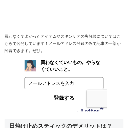
買わなくてよかったアイテムやスキンケアの失敗談についてはこ
ちらで公開しています！メールアドレス登録のみで記事の一部が
閲覧できます。ぜひ。
日焼け止めスティックのデメリットは？