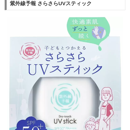
紫外線予報 さらさらUVスティック