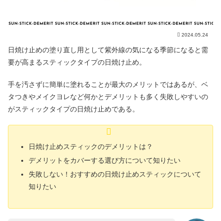
2024.05.24
日焼け止めの塗り直し用として紫外線の気になる季節になると需
要が高まるスティックタイプの日焼け止め。
手を汚さずに簡単に塗れることが最大のメリットではあるが、ベ
タつきやメイクヨレなど何かとデメリットも多く失敗しやすいの
がスティックタイプの日焼け止めである。
日焼け止めスティックのデメリットは？
デメリットをカバーする選び方について知りたい
失敗しない！おすすめの日焼け止めスティックについて
知りたい