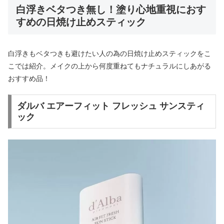
白浮きベタつき無し！塗り心地重視におす
すめの日焼け止めスティック
白浮きもベタつきも避けたい人の為の日焼け止めスティックをこ
こでは紹介。メイクの上から何度重ねてもナチュラルにしあがる
おすすめ品！
ダルバ エアーフィット フレッシュ サンスティ
ック