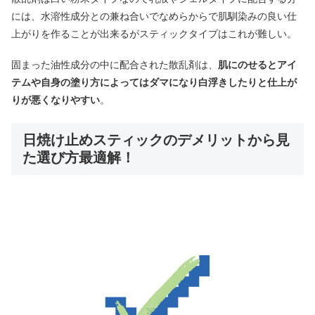
には、水溶性成分との兼ね合いでなめらからで肌馴染みの良い仕
上がりを作ることが出来るがスティックタイプはこれが難しい。
固まった油性成分の中に配合された散乱剤は、
肌にのせるとアイ
テムや自身の塗り方によってはダマになり白浮きしたりと仕上が
りが悪くなりやすい
。
日焼け止めスティックのデメリットから見
た選び方最適解！