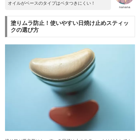
オイルがベースのタイプはベタつきにくい！
nanana
塗りムラ防止！使いやすい日焼け止めスティッ
クの選び方