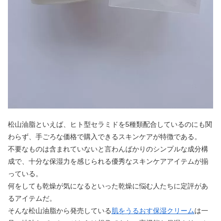
松山油脂といえば、ヒト型セラミドを5種類配合しているのにも関
わらず、手ごろな価格で購入できるスキンケアが特徴である。
不要なものは含まれていないと言わんばかりのシンプルな成分構
成で、十分な保湿力を感じられる優秀なスキンケアアイテムが揃
っている。
何をしても乾燥が気になるといった乾燥に悩む人たちに定評があ
るアイテムだ。
そんな松山油脂から発売している
肌をうるおす保湿クリーム
は一