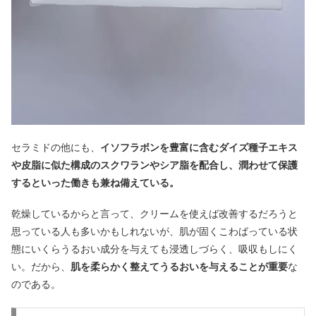
セラミドの他にも、
イソフラボンを豊富に含むダイズ種子エキス
や皮脂に似た構成のスクワランやシア脂を配合し、潤わせて保護
するといった働きも兼ね備えている。
乾燥しているからと言って、クリームを使えば改善するだろうと
思っている人も多いかもしれないが、肌が固くこわばっている状
態にいくらうるおい成分を与えても浸透しづらく、吸収もしにく
い。だから、
肌を柔らかく整えてうるおいを与えることが重要
な
のである。