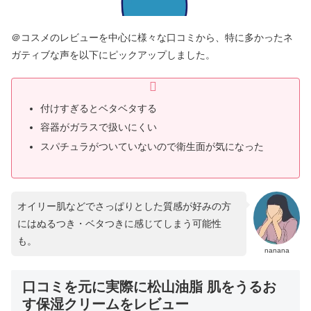
＠コスメのレビューを中心に様々な口コミから、特に多かったネ
ガティブな声を以下にピックアップしました。
付けすぎるとベタベタする
容器がガラスで扱いにくい
スパチュラがついていないので衛生面が気になった
オイリー肌などでさっぱりとした質感が好みの方
にはぬるつき・ベタつきに感じてしまう可能性
も。
nanana
口コミを元に実際に松山油脂 肌をうるお
す保湿クリームをレビュー