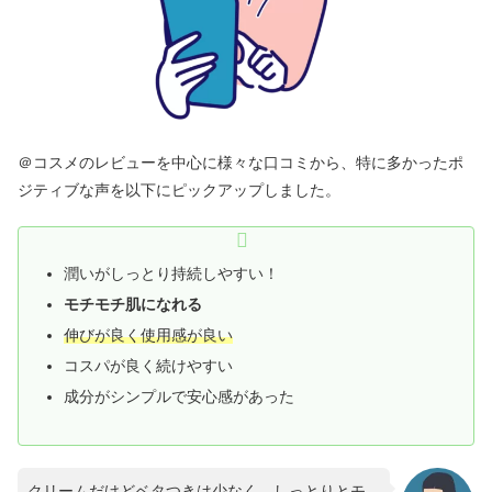
＠コスメのレビューを中心に様々な口コミから、特に多かったポ
ジティブな声を以下にピックアップしました。
潤いがしっとり持続しやすい！
モチモチ肌になれる
伸びが良く使用感が良い
コスパが良く続けやすい
成分がシンプルで安心感があった
クリームだけどベタつきは少なく、しっとりとモ