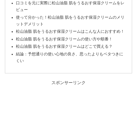
口コミを元に実際に松山油脂 肌をうるおす保湿クリームをレ
ビュー
使って分かった！松山油脂 肌をうるおす保湿クリームのメリ
ットデメリット
松山油脂 肌をうるおす保湿クリームはこんな人におすすめ！
松山油脂 肌をうるおす保湿クリームの使い方や順番！
松山油脂 肌をうるおす保湿クリームはどこで買える？
結論：予想通りの使い心地の良さ、思ったよりもベタつきに
くい
スポンサーリンク