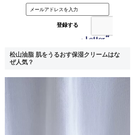
松山油脂 肌をうるおす保湿クリームはな
ぜ人気？