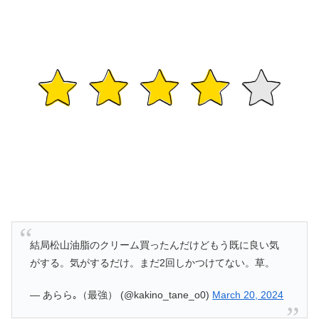
結局松山油脂のクリーム買ったんだけどもう既に良い気
がする。気がするだけ。まだ2回しかつけてない。草。
— あらら｡（最強） (@kakino_tane_o0)
March 20, 2024