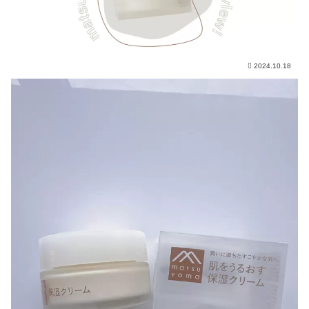
2024.10.18