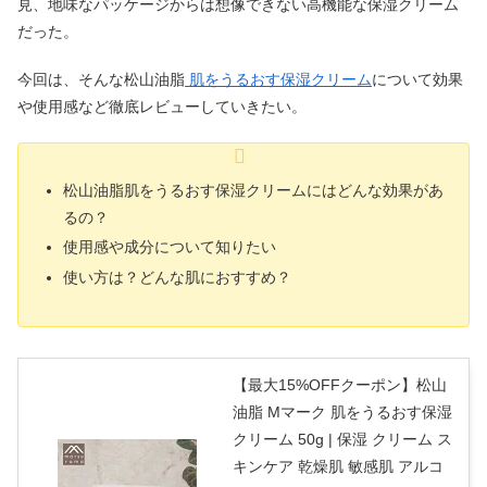
見、地味なパッケージからは想像できない高機能な保湿クリーム
だった。
今回は、そんな松山油脂
肌をうるおす保湿クリーム
について効果
や使用感など徹底レビューしていきたい。
松山油脂肌をうるおす保湿クリームにはどんな効果があ
るの？
使用感や成分について知りたい
使い方は？どんな肌におすすめ？
【最大15%OFFクーポン】松山
油脂 Mマーク 肌をうるおす保湿
クリーム 50g | 保湿 クリーム ス
キンケア 乾燥肌 敏感肌 アルコ